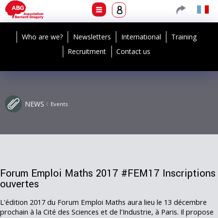
Who are we?
Newsletters
International
Training
Recruitment
Contact us
NEWS
Events
Forum Emploi Maths 2017 #FEM17 Inscriptions
ouvertes
L'édition 2017 du Forum Emploi Maths aura lieu le 13 décembre
prochain à la Cité des Sciences et de l'Industrie, à Paris. Il propose