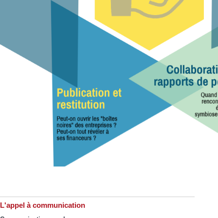
L'appel à communication