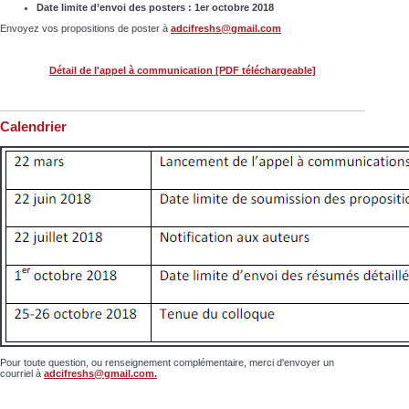
Date limite d’envoi des posters : 1er octobre 2018
Envoyez vos propositions de poster à
adcifreshs@gmail.com
Détail de l'appel à communication [PDF téléchargeable]
Calendrier
Pour toute question, ou renseignement complémentaire, merci d'envoyer un
courriel à
adcifreshs@gmail.com.