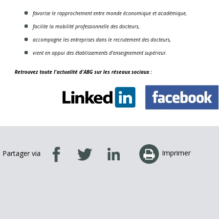
favorise le rapprochement entre monde économique et académique,
facilite la mobilité professionnelle des docteurs,
accompagne les entreprises dans le recrutement des docteurs,
vient en appui des établissements d’enseignement supérieur.
Retrouvez toute l'actualité d'ABG sur les réseaux sociaux :
Imprimer
Partager via