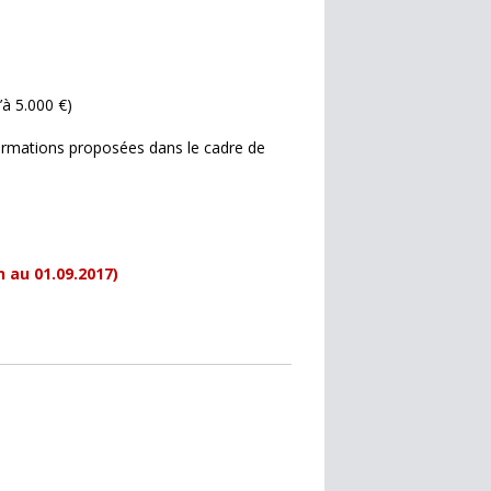
’à 5.000 €)
 formations proposées dans le cadre de
n au 01.09.2017)