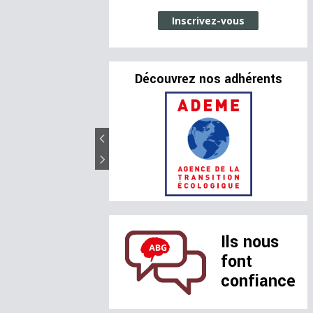
Inscrivez-vous
Découvrez nos adhérents
Ils nous
font
confiance