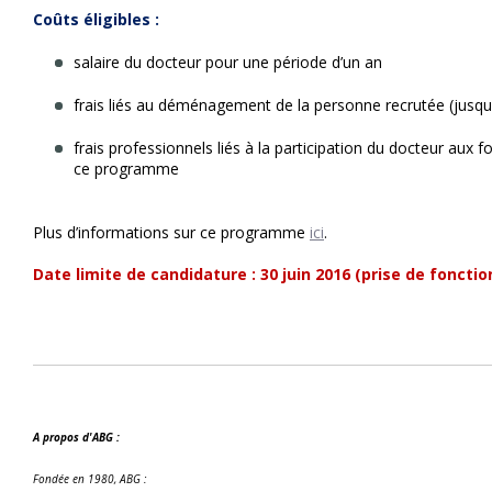
Coûts éligibles :
salaire du docteur pour une période d’un an
frais liés au déménagement de la personne recrutée (jusqu
frais professionnels liés à la participation du docteur aux
ce programme
Plus d’informations sur ce programme
ici
.
Date limite de candidature : 30 juin 2016 (prise de fonctio
A propos d'ABG :
Fondée en 1980, ABG :