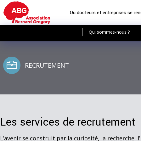
Où docteurs et entreprises se re
Qui sommes-nous ?
RECRUTEMENT
Les services de recrutement
L’avenir se construit par la curiosité, la recherche, 