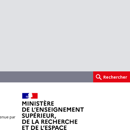
enue par