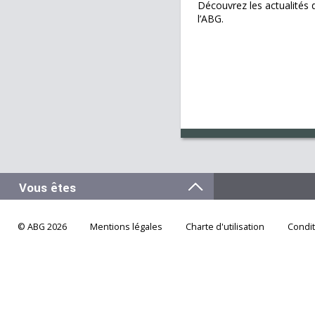
Découvrez les actualités 
l’ABG.
© ABG 2026
Mentions légales
Charte d'utilisation
Condi