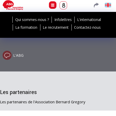
Qui sommes-nous ?
Infolettres
L'international
La formation
Le recrutement
Contactez-nous
L'ABG
Les partenaires
Les partenaires de l'Association Bernard Gregory