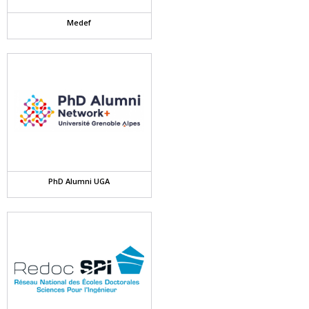
Medef
PhD Alumni UGA