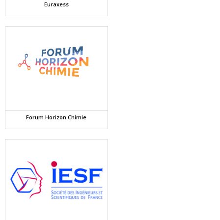
Euraxess
Forum Horizon Chimie