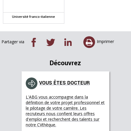
Université franco-italienne
Imprimer
Partager via
Découvrez
VOUS ÊTES DOCTEUR
L'ABG vous accompagne dans la
définition de votre projet professionnel et
le pilotage de votre carrière. Les
recruteurs nous confient leurs offres
d'emploi et recherchent des talents sur
notre CVthèque.