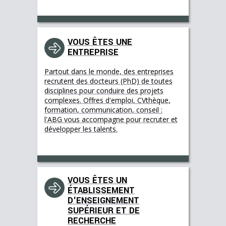
VOUS ÊTES UNE
ENTREPRISE
Partout dans le monde, des entreprises
recrutent des docteurs (PhD) de toutes
disciplines pour conduire des projets
complexes. Offres d'emploi, CVthèque,
formation, communication, conseil :
l'ABG vous accompagne pour recruter et
développer les talents.
VOUS ÊTES UN
ÉTABLISSEMENT
D'ENSEIGNEMENT
SUPÉRIEUR ET DE
RECHERCHE