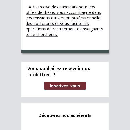
L'ABG trouve des candidats pour vos
offres de thèse, vous accompagne dans
vos missions d'insertion professionnelle
des doctorants et vous facilite les
opérations de recrutement d'enseignants
et de chercheurs.
Vous souhaitez recevoir nos
infolettres ?
Inscrivez-vous
Découvrez nos adhérents