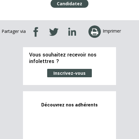
Candidatez
Imprimer
Partager via
Vous souhaitez recevoir nos
infolettres ?
Inscrivez-vous
Découvrez nos adhérents