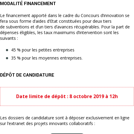
MODALITÉ FINANCEMENT
Le financement apporté dans le cadre du Concours d’innovation se
fera sous forme d’aides d’Etat constituées pour deux tiers
de subventions et d’un tiers d’avances récupérables. Pour la part de
dépenses éligibles, les taux maximums d’intervention sont les
suivants :
45 % pour les petites entreprises
35 % pour les moyennes entreprises.
DÉPÔT DE CANDIDATURE
Date limite de dépôt : 8 octobre 2019 à 12h
Les dossiers de candidature sont à déposer exclusivement en ligne
sur l’extranet des projets innovants collaboratifs :