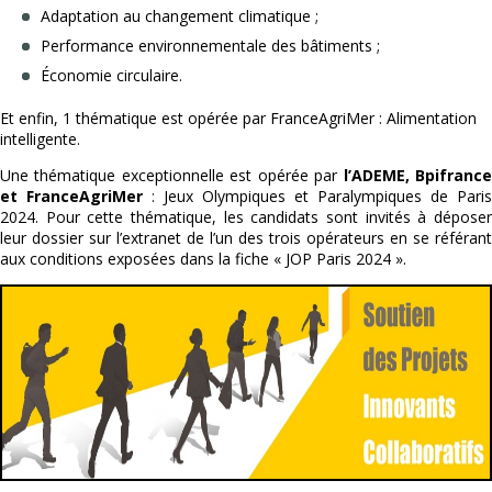
Adaptation au changement climatique ;
Performance environnementale des bâtiments ;
Économie circulaire.
Et enfin, 1 thématique est opérée par FranceAgriMer : Alimentation
intelligente.
Une thématique exceptionnelle est opérée par
l’ADEME, Bpifranc
et FranceAgriMer
: Jeux Olympiques et Paralympiques de Paris
2024. Pour cette thématique, les candidats sont invités à déposer
leur dossier sur l’extranet de l’un des trois opérateurs en se référant
aux conditions exposées dans la fiche « JOP Paris 2024 ».