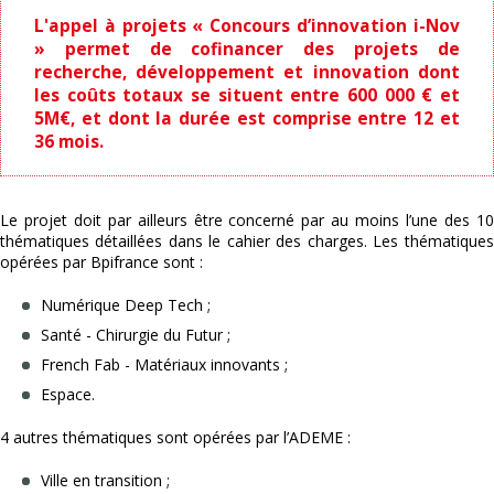
L'appel à projets « Concours d’innovation i-Nov
» permet de cofinancer des projets de
recherche, développement et innovation dont
les coûts totaux se situent entre 600 000 € et
5M€, et dont la durée est comprise entre 12 et
36 mois.
Le projet doit par ailleurs être concerné par au moins l’une des 10
thématiques détaillées dans le cahier des charges. Les thématiques
opérées par Bpifrance sont :
Numérique Deep Tech ;
Santé - Chirurgie du Futur ;
French Fab - Matériaux innovants ;
Espace.
4 autres thématiques sont opérées par l’ADEME :
Ville en transition ;