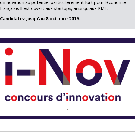
d’innovation au potentiel particulièrement fort pour l’économie
française. Il est ouvert aux startups, ainsi qu'aux PME.
Candidatez jusqu'au 8 octobre 2019.