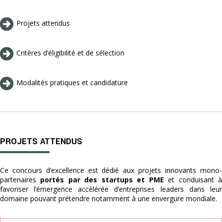
Projets attendus
Critères d’éligibilité et de sélection
Modalités pratiques et candidature
PROJETS ATTENDUS
Ce concours d’excellence est dédié aux projets innovants mono-
partenaires
portés par des startups et PME
et conduisant 
favoriser l’émergence accélérée d’entreprises leaders dans leur
domaine pouvant prétendre notamment à une envergure mondiale.