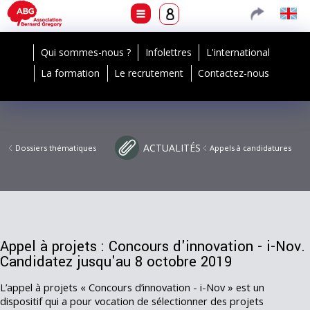
Qui sommes-nous ?
Infolettres
L'international
La formation
Le recrutement
Contactez-nous
ACTUALITÉS
Dossiers thématiques
Appels à candidatures
Appel à projets : Concours d'innovation - i-Nov.
Candidatez jusqu'au 8 octobre 2019
L’appel à projets « Concours d’innovation - i-Nov » est un
dispositif qui a pour vocation de sélectionner des projets