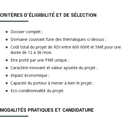
CRITÈRES D’ÉLIGIBILITÉ ET DE SÉLECTION
Dossier complet ;
Domaine couvrant l’une des thématiques ci-dessus ;
Coût total du projet de RDI entre 600 000€ et 5M€ pour une
durée de 12 à 36 mois
Etre porté par une PME unique ;
Caractère innovant et valeur ajoutée du projet ;
Impact économique ;
Capacité du porteur à mener à bien le projet ;
Eco-conditionnalité du projet.
MODALITÉS PRATIQUES ET CANDIDATURE