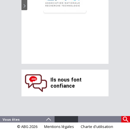
Ils nous font
confiance
© ABG 2026
Mentions légales
Charte d'utilisation