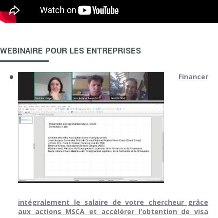
WEBINAIRE POUR LES ENTREPRISES
Financer
intégralement le salaire de votre chercheur grâce
aux actions MSCA et accélérer l’obtention de visa