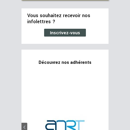
Vous souhaitez recevoir nos
infolettres ?
Inscrivez-vous
Découvrez nos adhérents