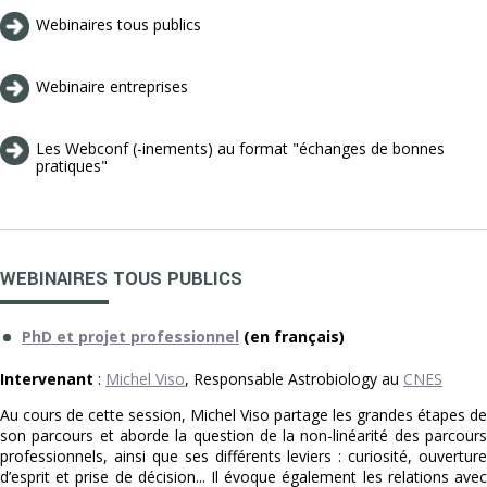
Webinaires tous publics
Webinaire entreprises
Les Webconf (-inements) au format "échanges de bonnes
pratiques"
WEBINAIRES TOUS PUBLICS
PhD et projet professionnel
(en français)
Intervenant
:
Michel Viso
, Responsable Astrobiology au
CNES
Au cours de cette session, Michel Viso partage les grandes étapes de
son parcours et aborde la question de la non-linéarité des parcours
professionnels, ainsi que ses différents leviers : curiosité, ouverture
d’esprit et prise de décision... Il évoque également les relations avec