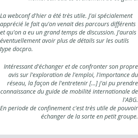
La webconf d'hier a été très utile. J'ai spécialement
apprécié le fait qu'on venait des parcours différents
et qu'on a eu un grand temps de discussion. J'aurais
éventuellement avoir plus de détails sur les outils
type docpro.
Intéressant d'échanger et de confronter son propre
avis sur l'exploration de l'emploi, l'importance du
réseau, la façon de l'entretenir [...] j'ai pu prendre
connaissance du guide de mobilité internationale de
l'ABG.
En periode de confinement c'est très utile de pouvoir
échanger de la sorte en petit groupe.