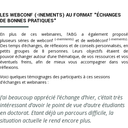
LES WEBCONF (-INEMENTS) AU FORMAT "ÉCHANGES
DE BONNES PRATIQUES"
En plus de ces webinaires, l’ABG a également proposé
(-inemlents)
(-inements).
plusieurs séries de webconf
et de webdéconf
Des temps d’échanges, de réflexions et de conseils personnalisés, en
petits groupes de 8 personnes. Leurs objectifs étaient de
pouvoir échanger autour d’une thématique, de vos ressources et vos
éventuels freins, afin de mieux vous accompagner dans vos
réflexions.
Voici quelques témoignages des participants à ces sessions
d'échanges et webinaires :
J’ai beaucoup apprécié l’échange d’hier, c’était très
intéressant d’avoir le point de vue d’autre étudiants
en doctorat. Etant déjà un parcours difficile, la
situation actuelle le rend encore plus.