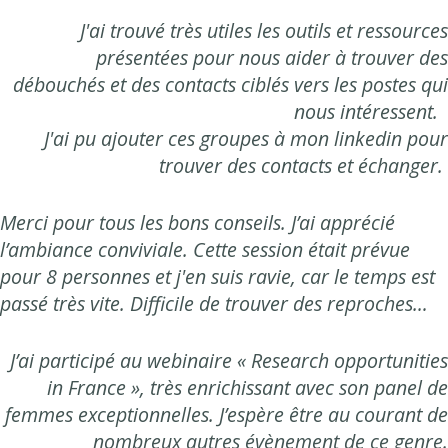
J'ai trouvé très utiles les outils et ressources
présentées pour nous aider à trouver des
débouchés et des contacts ciblés vers les postes qui
nous intéressent.
J'ai pu ajouter ces groupes à mon linkedin pour
trouver des contacts et échanger.
Merci pour tous les bons conseils. J’ai apprécié
l’ambiance conviviale. Cette session était prévue
pour 8 personnes et j'en suis ravie, car le temps est
passé très vite. Difficile de trouver des reproches…
J’ai participé au webinaire « Research opportunities
in France », très enrichissant avec son panel de
femmes exceptionnelles. J’espère être au courant de
nombreux autres évènement de ce genre.