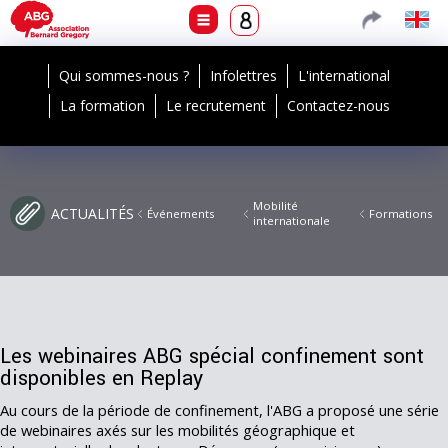
Qui sommes-nous ?
Infolettres
L'international
La formation
Le recrutement
Contactez-nous
Mobilité
ACTUALITÉS
Événements
Formations
internationale
Les webinaires ABG spécial confinement sont
disponibles en Replay
Au cours de la période de confinement, l'ABG a proposé une série
de webinaires axés sur les mobilités géographique et