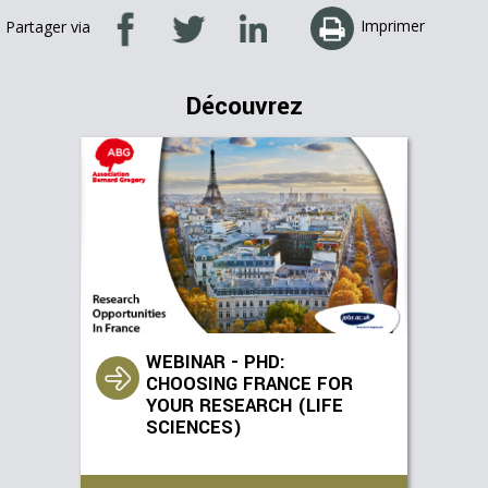
Imprimer
Partager via
Découvrez
WEBINAR - PHD:
CHOOSING FRANCE FOR
YOUR RESEARCH (LIFE
SCIENCES)