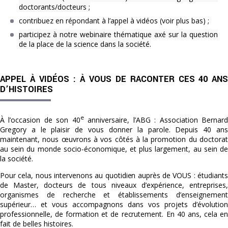
doctorants/docteurs ;
contribuez en répondant à l’appel à vidéos (voir plus bas) ;
participez à notre webinaire thématique axé sur la question
de la place de la science dans la société.
APPEL À VIDÉOS : À VOUS DE RACONTER CES 40 ANS
D’HISTOIRES
e
À l’occasion de son 40
anniversaire, l’ABG : Association Bernar
Gregory a le plaisir de vous donner la parole. Depuis 40 ans
maintenant, nous œuvrons à vos côtés à la promotion du doctorat
au sein du monde socio-économique, et plus largement, au sein de
la société.
Pour cela, nous intervenons au quotidien auprès de VOUS : étudiants
de Master, docteurs de tous niveaux d’expérience, entreprises,
organismes de recherche et établissements d’enseignement
supérieur… et vous accompagnons dans vos projets d’évolution
professionnelle, de formation et de recrutement. En 40 ans, cela en
fait de belles histoires.