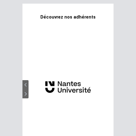
Découvrez nos adhérents