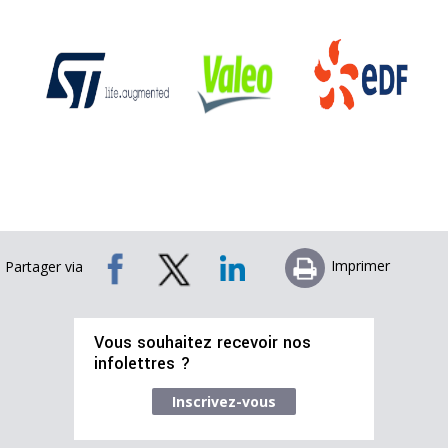
Imprimer
Partager via
Vous souhaitez recevoir nos
infolettres ?
Inscrivez-vous