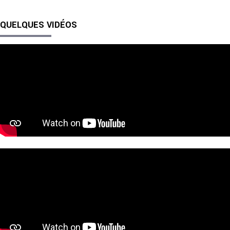
QUELQUES VIDÉOS