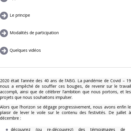
Le principe
Modalités de participation
Quelques vidéos
2020 était l’année des 40 ans de l’ABG. La pandémie de Covid – 19
nous a empêché de souffler ces bougies, de revenir sur le travail
accompli, ainsi que de célébrer l’ambition que nous portons, et les
projets que nous souhaitons impulser.
Alors que l’horizon se dégage progressivement, nous avons enfin le
plaisir de lever le voile sur le contenu des festivités. De juillet à
décembre :
découvrez (ou re-découvrez) des témoignages de