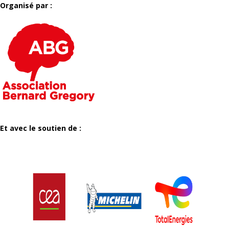
Organisé par :
Et avec le soutien de :