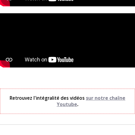
Retrouvez l'intégralité des vidéos
sur notre chaîne
Youtube
.