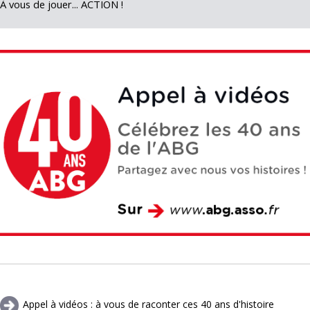
À vous de jouer... ACTION !
Appel à vidéos : à vous de raconter ces 40 ans d'histoire