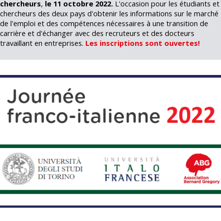
chercheurs
,
le 11 octobre 2022.
L'occasion pour les étudiants et
chercheurs des deux pays d'obtenir les informations sur le marché
de l'emploi et des compétences nécessaires à une transition de
carrière et d'échanger avec des recruteurs et des docteurs
travaillant en entreprises.
Les inscriptions sont ouvertes!