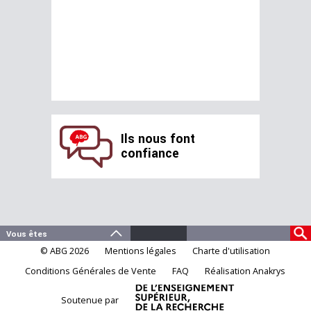
Ils nous font
confiance
© ABG 2026
Mentions légales
Charte d'utilisation
Conditions Générales de Vente
FAQ
Réalisation Anakrys
Soutenue par