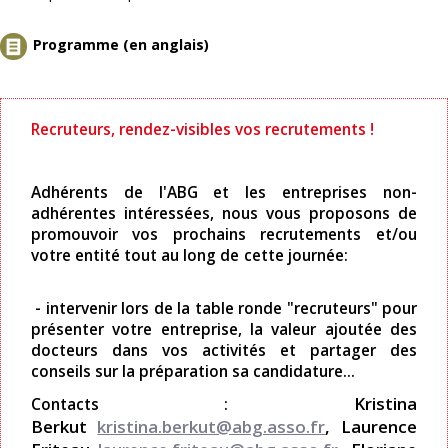
Programme (en anglais)
Recruteurs, rendez-visibles vos recrutements !
Adhérents de l'ABG et les entreprises non-
adhérentes intéressées, nous vous proposons de
promouvoir vos prochains recrutements et/ou
votre entité tout au long de cette journée:
- intervenir lors de la table ronde "recruteurs" pour
présenter votre entreprise, la valeur ajoutée des
docteurs dans vos activités et partager des
conseils sur la préparation sa candidature...
Kristina
Contacts :
Berkut
kristina.berkut@abg.asso.fr
, Laurence