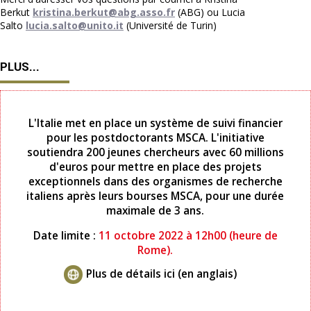
Berkut
kristina.berkut@abg.asso.fr
(ABG) ou Lucia
Salto
lucia.salto@unito.it
(Université de Turin)
PLUS...
L'Italie met en place un système de suivi financier
pour les postdoctorants MSCA. L'initiative
soutiendra 200 jeunes chercheurs avec 60 millions
d'euros pour mettre en place des projets
exceptionnels dans des organismes de recherche
italiens après leurs bourses MSCA, pour une durée
maximale de 3 ans.
Date limite :
11 octobre 2022 à 12h00 (heure de
Rome).
Plus de détails ici (en anglais)