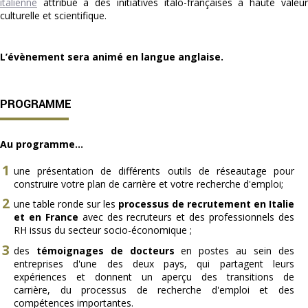
italienne
attribué à des initiatives italo-françaises à haute valeur
culturelle et scientifique.
L’évènement sera animé en langue anglaise.
PROGRAMME
Au programme...
une présentation de différents outils de réseautage pour
construire votre plan de carrière et votre recherche d'emploi;
une table ronde sur les
processus de recrutement en Italie
et en France
avec des recruteurs et des professionnels des
RH issus du secteur socio-économique ;
des
témoignages de docteurs
en postes au sein des
entreprises d'une des deux pays, qui partagent leurs
expériences et donnent un aperçu des transitions de
carrière, du processus de recherche d'emploi et des
compétences importantes.