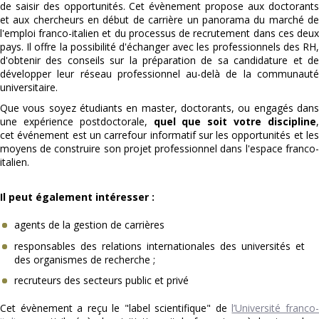
de saisir des opportunités. Cet évènement propose aux doctorants
et aux chercheurs en début de carrière un panorama du marché de
l'emploi franco-italien et du processus de recrutement dans ces deux
pays. Il offre la possibilité d'échanger avec les professionnels des RH,
d'obtenir des conseils sur la préparation de sa candidature et de
développer leur réseau professionnel au-delà de la communauté
universitaire.
Que vous soyez étudiants en master, doctorants, ou engagés dans
une expérience postdoctorale,
quel que soit votre discipline
cet
événement est un carrefour informatif sur les opportunités et les
moyens de construire son projet professionnel dans l'espace franco-
italien.
Il peut également intéresser :
agents de la gestion de carrières
responsables des relations internationales des universités et
des organismes de recherche ;
recruteurs des secteurs public et privé
Cet évènement a reçu le "label scientifique" de
l’Université franco