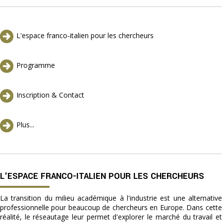
L'espace franco-italien pour les chercheurs
Programme
Inscription & Contact
Plus...
L'ESPACE FRANCO-ITALIEN POUR LES CHERCHEURS
La transition du milieu académique à l'industrie est une alternative
professionnelle pour beaucoup de chercheurs en Europe. Dans cette
réalité, le réseautage leur permet d'explorer le marché du travail et