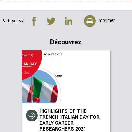
Imprimer
Partager via
Découvrez
HIGHLIGHTS OF THE
FRENCH-ITALIAN DAY FOR
EARLY CAREER
RESEARCHERS 2021