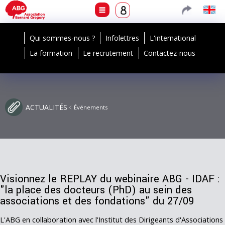
Qui sommes-nous ?
Infolettres
L'international
La formation
Le recrutement
Contactez-nous
ACTUALITÉS
Événements
Visionnez le REPLAY du webinaire ABG - IDAF :
"la place des docteurs (PhD) au sein des
associations et des fondations" du 27/09
L'ABG en collaboration avec l'Institut des Dirigeants d'Associations