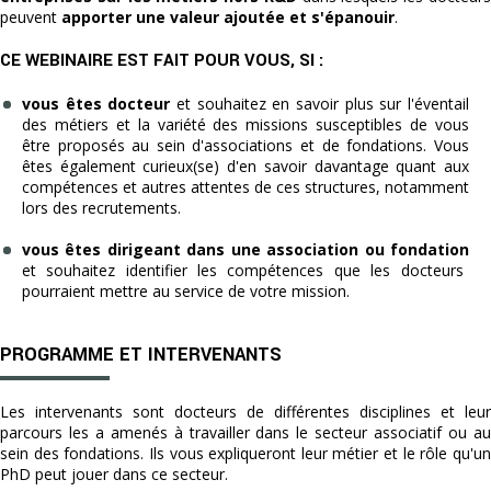
peuvent
apporter une valeur ajoutée et s'épanouir
.
CE WEBINAIRE EST FAIT POUR VOUS, SI :
vous êtes docteur
et souhaitez en savoir plus sur l'éventail
des métiers et la variété des missions susceptibles de vous
être proposés au sein d'associations et de fondations. Vous
êtes également curieux(se) d'en savoir davantage quant aux
compétences et autres attentes de ces structures, notamment
lors des recrutements.
vous êtes dirigeant dans une association ou fondation
et souhaitez identifier les compétences que les docteurs
pourraient mettre au service de votre mission.
PROGRAMME ET INTERVENANTS
Les intervenants sont docteurs de différentes disciplines et leur
parcours les a amenés à travailler dans le secteur associatif ou au
sein des fondations. Ils vous expliqueront leur métier et le rôle qu'un
PhD peut jouer dans ce secteur.