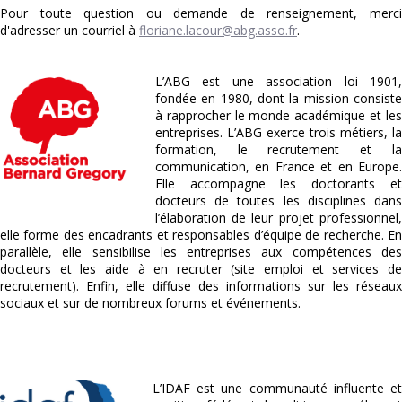
Pour toute question ou demande de renseignement, merci
d'adresser un courriel à
floriane.lacour@abg.asso.fr
.
L’ABG est une association loi 1901,
fondée en 1980, dont la mission consiste
à rapprocher le monde académique et les
entreprises. L’ABG exerce trois métiers, la
formation, le recrutement et la
communication, en France et en Europe.
Elle accompagne les doctorants et
docteurs de toutes les disciplines dans
l’élaboration de leur projet professionnel,
elle forme des encadrants et responsables d’équipe de recherche. En
parallèle, elle sensibilise les entreprises aux compétences des
docteurs et les aide à en recruter (site emploi et services de
recrutement). Enfin, elle diffuse des informations sur les réseaux
sociaux et sur de nombreux forums et événements.
L’IDAF est une communauté influente et