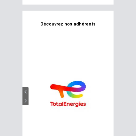
Découvrez nos adhérents