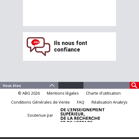
Ils nous font
confiance
© ABG 2026
Mentions légales
Charte d'utilisation
Conditions Générales de Vente
FAQ
Réalisation Anakrys
Soutenue par