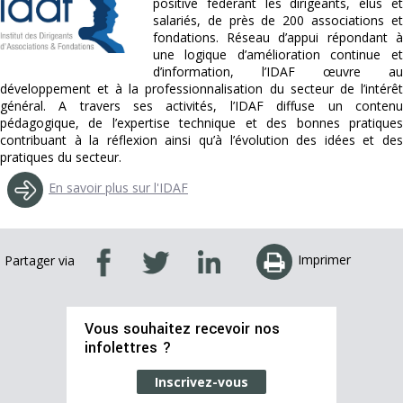
positive fédérant les dirigeants, élus et
salariés, de près de 200 associations et
fondations. Réseau d’appui répondant à
une logique d’amélioration continue et
d’information, l’IDAF œuvre au
développement et à la professionnalisation du secteur de l’intérêt
général. A travers ses activités, l’IDAF diffuse un contenu
pédagogique, de l’expertise technique et des bonnes pratiques
contribuant à la réflexion ainsi qu’à l’évolution des idées et des
pratiques du secteur.
En savoir plus sur l'IDAF
Imprimer
Partager via
Vous souhaitez recevoir nos
infolettres ?
Inscrivez-vous