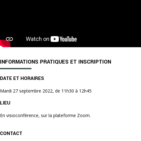
INFORMATIONS PRATIQUES ET INSCRIPTION
DATE ET HORAIRES
Mardi 27 septembre 2022, de 11h30 à 12h45
LIEU
En visioconférence, sur la plateforme Zoom.
CONTACT