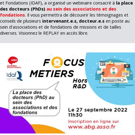
et Fondations (IDAF), a organisé un webinaire consacré à
la place
des docteurs (PhDs)
au sein des associations et des
fondations
. Il vous permettra de découvrir les témoignages et
conseils de plusieurs
intervenant.e.s, docteur.e.s
en poste au
sein d'associations et de fondations de missions et de tailles
diverses. Visionnez le REPLAY en accès libre.