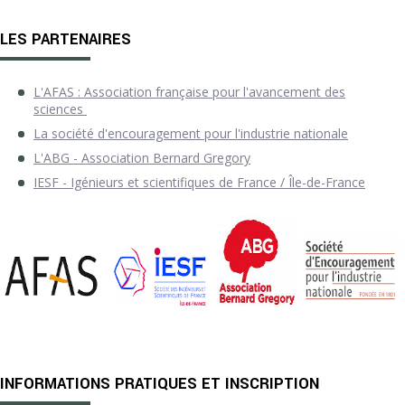
LES PARTENAIRES
L'AFAS : Association française pour l'avancement des
sciences
La société d'encouragement pour l'industrie nationale
L'ABG - Association Bernard Gregory
IESF - Igénieurs et scientifiques de France / Île-de-France
INFORMATIONS PRATIQUES ET INSCRIPTION