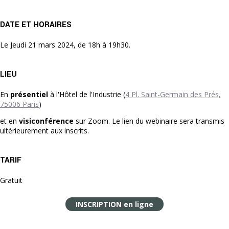
DATE ET HORAIRES
Le Jeudi 21 mars 2024, de 18h à 19h30.
LIEU
En
présentiel
à l'Hôtel de l'Industrie (
4 Pl. Saint-Germain des Prés,
75006 Paris
)
et en
visiconférence
sur Zoom. Le lien du webinaire sera transmis
ultérieurement aux inscrits.
TARIF
Gratuit
INSCRIPTION en ligne