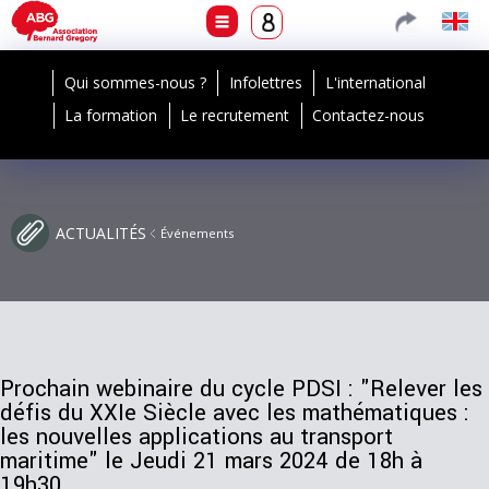
Qui sommes-nous ?
Infolettres
L'international
La formation
Le recrutement
Contactez-nous
ACTUALITÉS
Événements
Prochain webinaire du cycle PDSI : "Relever les
défis du XXIe Siècle avec les mathématiques :
les nouvelles applications au transport
maritime" le Jeudi 21 mars 2024 de 18h à
19h30