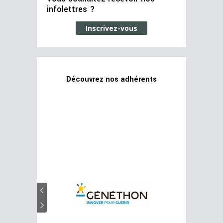
infolettres ?
Inscrivez-vous
Découvrez nos adhérents