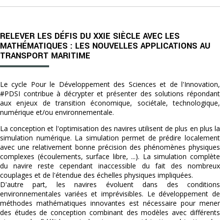
RELEVER LES DÉFIS DU XXIE SIÈCLE AVEC LES
MATHÉMATIQUES : LES NOUVELLES APPLICATIONS AU
TRANSPORT MARITIME
Le cycle Pour le Développement des Sciences et de l'Innovation,
#PDSI contribue à décrypter et présenter des solutions répondant
aux enjeux de transition économique, sociétale, technologique,
numérique et/ou environnementale.
La conception et l'optimisation des navires utilisent de plus en plus la
simulation numérique. La simulation permet de prédire localement
avec une relativement bonne précision des phénomènes physiques
complexes (écoulements, surface libre, ...). La simulation complète
du navire reste cependant inaccessible du fait des nombreux
couplages et de l'étendue des échelles physiques impliquées.
D'autre part, les navires évoluent dans des conditions
environnementales variées et imprévisibles. Le développement de
méthodes mathématiques innovantes est nécessaire pour mener
des études de conception combinant des modèles avec différents