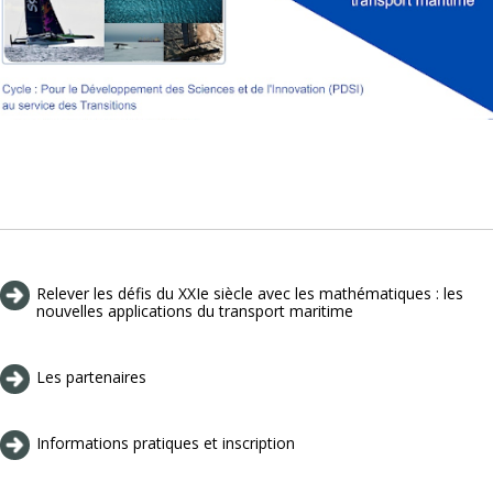
Relever les défis du XXIe siècle avec les mathématiques : les
nouvelles applications du transport maritime
Les partenaires
Informations pratiques et inscription