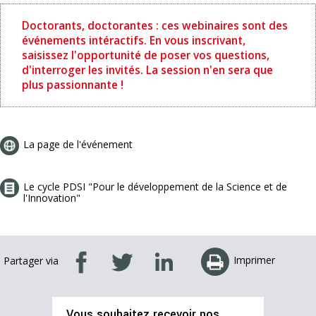
Doctorants, doctorantes : ces webinaires sont des
événements intéractifs. En vous inscrivant,
saisissez l'opportunité de poser vos questions,
d'interroger les invités. La session n'en sera que
plus passionnante !
La page de l'événement
Le cycle PDSI "Pour le développement de la Science et de
l'Innovation"
Imprimer
Partager via
Vous souhaitez recevoir nos