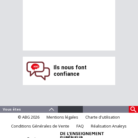
Ils nous font
confiance
© ABG 2026
Mentions légales
Charte d'utilisation
Conditions Générales de Vente
FAQ
Réalisation Anakrys