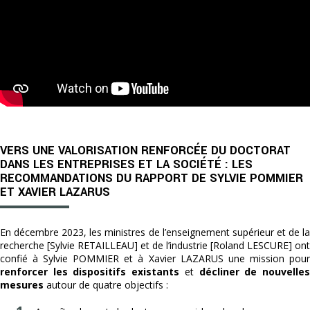
VERS UNE VALORISATION RENFORCÉE DU DOCTORAT
DANS LES ENTREPRISES ET LA SOCIÉTÉ : LES
RECOMMANDATIONS DU RAPPORT DE SYLVIE POMMIER
ET XAVIER LAZARUS
En décembre 2023, les ministres de l’enseignement supérieur et de la
recherche [Sylvie RETAILLEAU] et de l’industrie [Roland LESCURE] ont
confié à Sylvie POMMIER et à Xavier LAZARUS une mission pour
renforcer les dispositifs existants
et
décliner de nouvelle
mesures
autour de quatre objectifs :