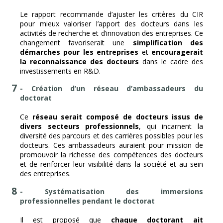
Le rapport recommande d’ajuster les critères du CIR
pour mieux valoriser l’apport des docteurs dans les
activités de recherche et d’innovation des entreprises. Ce
changement favoriserait une
simplification des
démarches pour les entreprises
et
encouragerait
la reconnaissance des docteurs
dans le cadre des
investissements en R&D.
- Création d’un réseau d’ambassadeurs du
doctorat
Ce
réseau serait composé de docteurs issus de
divers secteurs professionnels
, qui incarnent la
diversité des parcours et des carrières possibles pour les
docteurs. Ces ambassadeurs auraient pour mission de
promouvoir la richesse des compétences des docteurs
et de renforcer leur visibilité dans la société et au sein
des entreprises.
- Systématisation des immersions
professionnelles pendant le doctorat
Il est proposé que
chaque doctorant ait