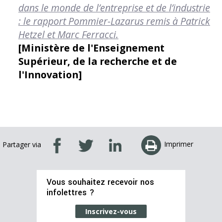
dans le monde de l’entreprise et de l’industrie
: le rapport Pommier-Lazarus remis à Patrick
Hetzel et Marc Ferracci.
[Ministère de l'Enseignement
Supérieur, de la recherche et de
l'Innovation]
Imprimer
Partager via
Vous souhaitez recevoir nos
infolettres ?
Inscrivez-vous