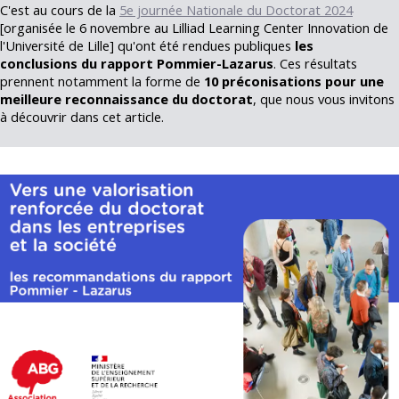
C'est au cours de la
5e journée Nationale du Doctorat 2024
[organisée le 6 novembre au Lilliad Learning Center Innovation de
l'Université de Lille] qu'ont été rendues publiques
les
conclusions du rapport Pommier-Lazarus
. Ces résultats
prennent notamment la forme de
10 préconisations pour une
meilleure reconnaissance du doctorat
, que nous vous invitons
à découvrir dans cet article.