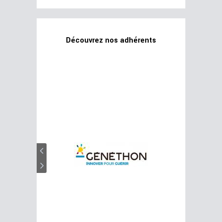
Découvrez nos adhérents