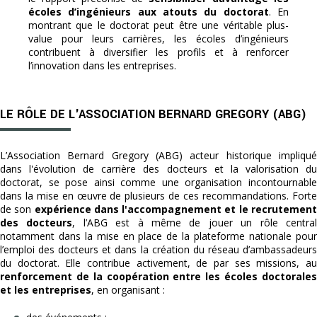
écoles d’ingénieurs aux atouts du doctorat
. En
montrant que le doctorat peut être une véritable plus-
value pour leurs carrières, les écoles d’ingénieurs
contribuent à diversifier les profils et à renforcer
l’innovation dans les entreprises.
LE RÔLE DE L'ASSOCIATION BERNARD GREGORY (ABG)
L’Association Bernard Gregory (ABG) acteur historique impliqué
dans l'évolution de carrière des docteurs et la valorisation du
doctorat, se pose ainsi comme une organisation incontournable
dans la mise en œuvre de plusieurs de ces recommandations. Forte
de son
expérience dans l'accompagnement et le recrutemen
des docteurs
, l’ABG est à même de jouer un rôle centra
notamment dans la mise en place de la plateforme nationale pour
l’emploi des docteurs et dans la création du réseau d’ambassadeurs
du doctorat. Elle contribue activement, de par ses missions, au
renforcement de la coopération entre les écoles doctorales
et les entreprises
, en organisant :