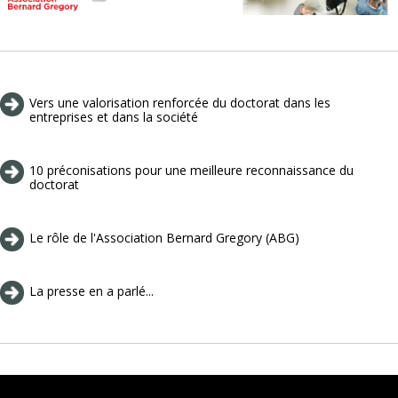
Vers une valorisation renforcée du doctorat dans les
entreprises et dans la société
10 préconisations pour une meilleure reconnaissance du
doctorat
Le rôle de l'Association Bernard Gregory (ABG)
La presse en a parlé...