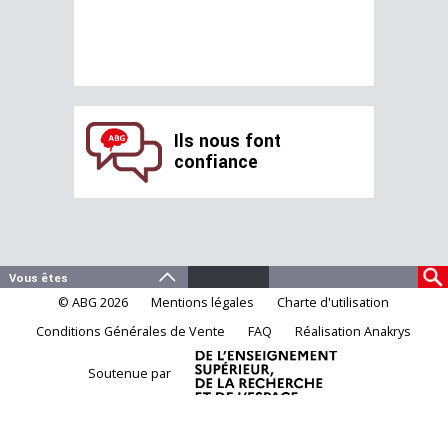
Ils nous font
confiance
© ABG 2026
Mentions légales
Charte d'utilisation
Conditions Générales de Vente
FAQ
Réalisation Anakrys
Soutenue par