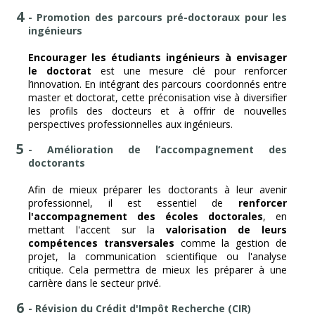
- Promotion des parcours pré-doctoraux pour les
ingénieurs
Encourager les étudiants ingénieurs à envisager
le doctorat
est une mesure clé pour renforcer
l’innovation. En intégrant des parcours coordonnés entre
master et doctorat, cette préconisation vise à diversifier
les profils des docteurs et à offrir de nouvelles
perspectives professionnelles aux ingénieurs.
- Amélioration de l’accompagnement des
doctorants
Afin de mieux préparer les doctorants à leur avenir
professionnel, il est essentiel de
renforcer
l'accompagnement des écoles doctorales
, en
mettant l'accent sur la
valorisation de leurs
compétences transversales
comme la gestion de
projet, la communication scientifique ou l'analyse
critique. Cela permettra de mieux les préparer à une
carrière dans le secteur privé.
- Révision du Crédit d'Impôt Recherche (CIR)