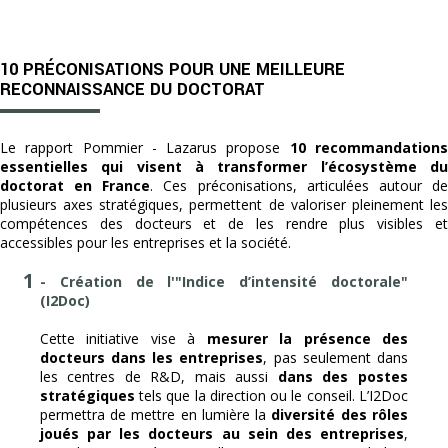
10 PRÉCONISATIONS POUR UNE MEILLEURE
RECONNAISSANCE DU DOCTORAT
Le rapport Pommier - Lazarus propose
10 recommandation
essentielles qui visent à transformer l’écosystème du
doctorat en France
. Ces préconisations, articulées autour d
plusieurs axes stratégiques, permettent de valoriser pleinement les
compétences des docteurs et de les rendre plus visibles et
accessibles pour les entreprises et la société.
- Création de l'"Indice d’intensité doctorale"
(I2Doc)
Cette initiative vise à
mesurer la présence des
docteurs dans les entreprises
, pas seulement dans
les centres de R&D, mais aussi
dans des postes
stratégiques
tels que la direction ou le conseil. L’I2Doc
permettra de mettre en lumière la
diversité des rôles
joués par les docteurs au sein des entreprises
,