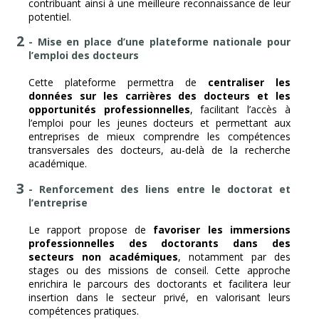
contribuant ainsi à une meilleure reconnaissance de leur
potentiel.
- Mise en place d’une plateforme nationale pour
l’emploi des docteurs
Cette plateforme permettra de
centraliser les
données sur les carrières des docteurs et les
opportunités professionnelles
, facilitant l’accès à
l’emploi pour les jeunes docteurs et permettant aux
entreprises de mieux comprendre les compétences
transversales des docteurs, au-delà de la recherche
académique.
- Renforcement des liens entre le doctorat et
l’entreprise
Le rapport propose de
favoriser les immersions
professionnelles des doctorants dans des
secteurs non académiques
, notamment par des
stages ou des missions de conseil. Cette approche
enrichira le parcours des doctorants et facilitera leur
insertion dans le secteur privé, en valorisant leurs
compétences pratiques.