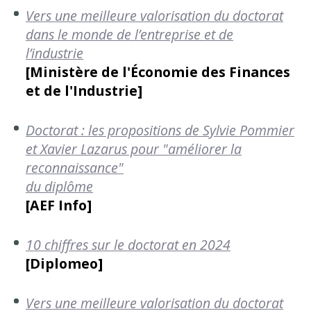
Vers une meilleure valorisation du doctorat
dans le monde de l’entreprise et de
l’industrie
[Ministère de l'Économie des Finances
et de l'Industrie]
Doctorat : les propositions de Sylvie Pommier
et Xavier Lazarus pour "améliorer la
reconnaissance"
du diplôme
[AEF Info]
10 chiffres sur le doctorat en 2024
[Diplomeo]
Vers une meilleure valorisation du doctorat