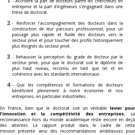
- Accroître la part de docteurs parmi les chercheurs en
entreprise et la part d'ingénieurs s'engageant dans une
thèse de doctorat.
- Renforcer l'accompagnement des docteurs dans la
construction de leur parcours professionnel, pour un
passage plus rapide et fluide des docteurs vers le
secteur privé et pour toucher des profils historiquement
plus éloignés du secteur privé.
- Rehausser la perception du grade de docteur par le
secteur privé, pour que le doctorat soit le diplôme de
plus haut niveau, reconnu en tant que tel et en
cohérence avec les standards internationaux.
- Que les compétences et formations de docteurs
bénéficient pleinement à notre économie et nos
entreprises, en particulier industrielles.
En France, bien que le doctorat soit un véritable
levier pou
l'innovation et la compétitivité des entreprises
, s
reconnaissance hors du monde académique reste encore en deçà
des attentes. Le rapport produit dans le cadre de cette
mission présente ainsi des recommandations ambitieuses pour