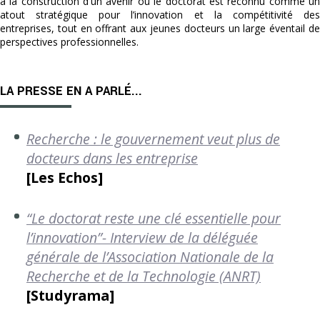
à la construction d'un avenir où le doctorat est reconnu comme un
atout stratégique pour l’innovation et la compétitivité des
entreprises, tout en offrant aux jeunes docteurs un large éventail de
perspectives professionnelles.
LA PRESSE EN A PARLÉ...
Recherche : le gouvernement veut plus de
docteurs dans les entreprise
[Les Echos]
“Le doctorat reste une clé essentielle pour
l’innovation”- Interview de la déléguée
générale de l’Association Nationale de la
Recherche et de la Technologie (ANRT)
[Studyrama]