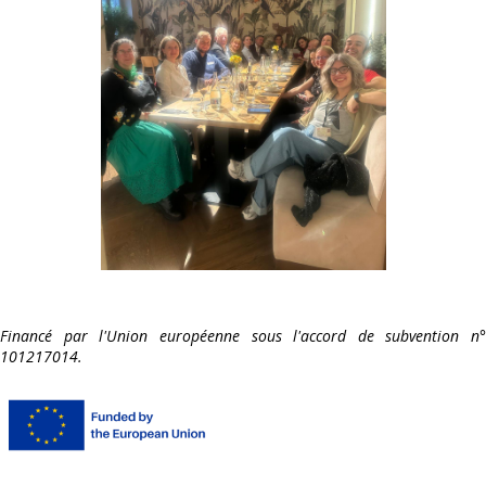
Financé par l'Union européenne sous l'accord de subvention n°
101217014.