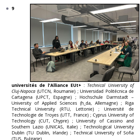
9
universités de l'Alliance EUt+
:
Technical University of
Cluj-Napoca
(UTCN, Roumanie) ; Universidad Politécnica de
Cartagena (UPCT, Espagne) ; Hochschule Darmstadt –
University of Applied Sciences (h_da, Allemagne) ; Riga
Technical University (RTU, Lettonie) ; Université de
Technologie de Troyes (UTT, France) ; Cyprus University of
Technology (CUT, Chypre) ; University of Cassino and
Southern Lazio (UNICAS, Italie) ; Technological University
Dublin (TU Dublin, Irlande) ; Technical University of Sofia
(TUS, Bulgarie)