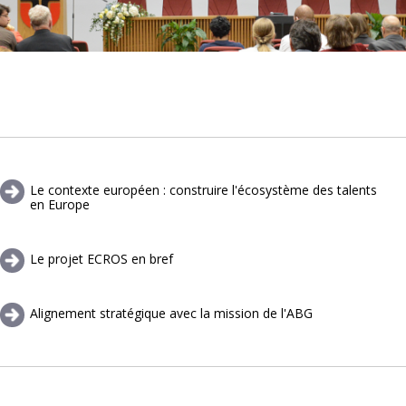
Le contexte européen : construire l'écosystème des talents
en Europe
Le projet ECROS en bref
Alignement stratégique avec la mission de l'ABG