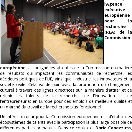
l'
Agence
exécutive
européenne
pour la
recherche
(REA) de la
Commission
européenne,
a souligné les attentes de la Commission en matière
de résultats qui impactent les communautés de recherche, les
décideurs politiques de l'UE, ainsi que l'industrie, les innovateurs et la
société civile. Cela va de pair avec la promotion du changement
culturel à travers des lignes directrices sur la manière d'attirer et de
retenir les talents de la recherche, de l'innovation et de
l'entrepreneuriat en Europe pour des emplois de meilleure qualité et
un marché du travail de la recherche plus fonctionnel.
Un intérêt majeur pour la Commission européenne est d'établir des
écosystèmes de talents avec la participation la plus large possible de
différentes parties prenantes. Dans ce contexte,
Dario Capezzuto