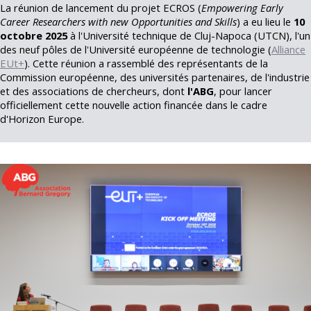
La réunion de lancement du projet ECROS (
Empowering Early
Career Researchers with new Opportunities and Skills
) a eu lieu le
10
octobre 2025
à l'Université technique de Cluj-Napoca (UTCN), l'un
des neuf pôles de l'Université européenne de technologie (
Alliance
EUt+
). Cette réunion a rassemblé des représentants de la
Commission européenne, des universités partenaires, de l'industrie
et des associations de chercheurs, dont
l'ABG
, pour lancer
officiellement cette nouvelle action financée dans le cadre
d'Horizon Europe.