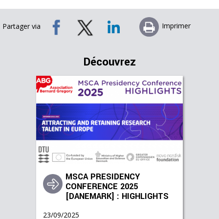
Imprimer
Partager via
Découvrez
MSCA PRESIDENCY
CONFERENCE 2025
[DANEMARK] : HIGHLIGHTS
23/09/2025