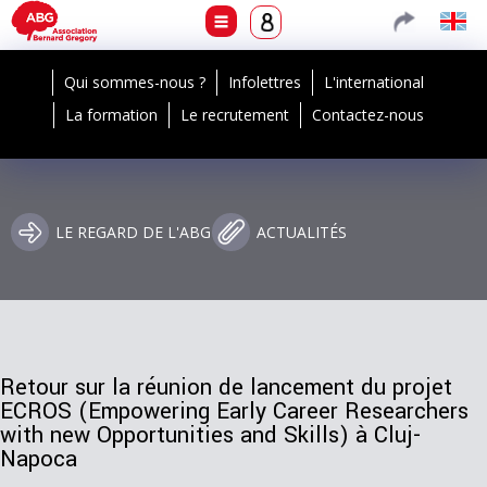
Qui sommes-nous ?
Infolettres
L'international
La formation
Le recrutement
Contactez-nous
LE REGARD DE L'ABG
ACTUALITÉS
Retour sur la réunion de lancement du projet
ECROS (Empowering Early Career Researchers
with new Opportunities and Skills) à Cluj-
Napoca