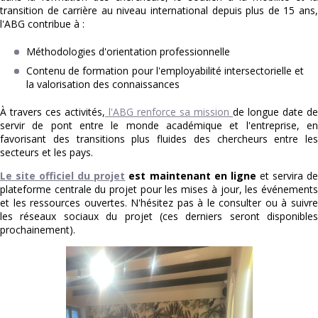
transition de carrière au niveau international depuis plus de 15 ans,
l'ABG contribue à :
Méthodologies d'orientation professionnelle
Contenu de formation pour l'employabilité intersectorielle et
la valorisation des connaissances
À travers ces activités,
l'ABG renforce sa mission
de longue date de
servir de pont entre le monde académique et l'entreprise, en
favorisant des transitions plus fluides des chercheurs entre les
secteurs et les pays.
Le site officiel du projet
est maintenant en ligne
et servira d
plateforme centrale du projet pour les mises à jour, les événements
et les ressources ouvertes. N'hésitez pas à le consulter ou à suivre
les réseaux sociaux du projet (ces derniers seront disponibles
prochainement).