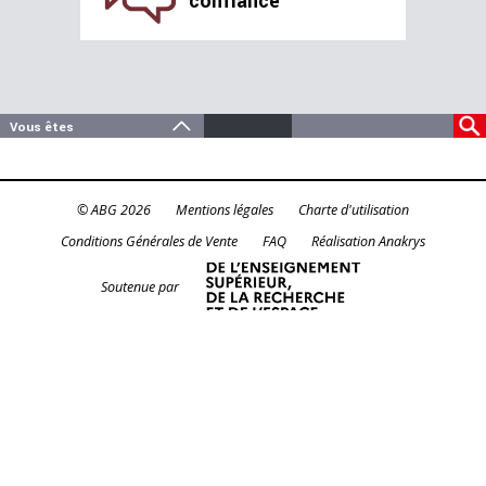
confiance
© ABG 2026
Mentions légales
Charte d'utilisation
Conditions Générales de Vente
FAQ
Réalisation Anakrys
Soutenue par