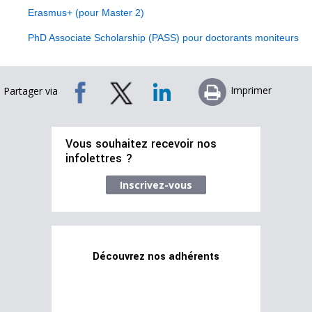
Erasmus+ (pour Master 2)
PhD Associate Scholarship (PASS) pour doctorants moniteurs
Imprimer
Partager via
Vous souhaitez recevoir nos
infolettres ?
Inscrivez-vous
Découvrez nos adhérents