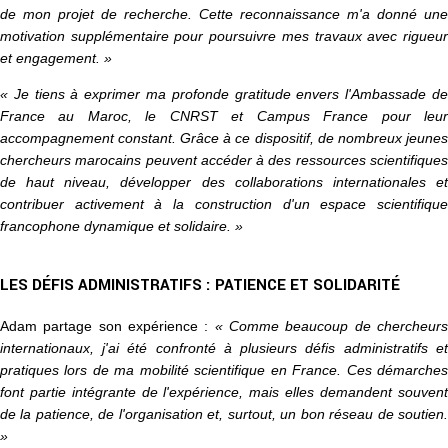
de mon projet de recherche. Cette reconnaissance m'a donné une
motivation supplémentaire pour poursuivre mes travaux avec rigueur
et engagement. »
« Je tiens à exprimer ma profonde gratitude envers l'Ambassade de
France au Maroc, le CNRST et Campus France pour leur
accompagnement constant. Grâce à ce dispositif, de nombreux jeunes
chercheurs marocains peuvent accéder à des ressources scientifiques
de haut niveau, développer des collaborations internationales et
contribuer activement à la construction d'un espace scientifique
francophone dynamique et solidaire. »
LES DÉFIS ADMINISTRATIFS : PATIENCE ET SOLIDARITÉ
Adam partage son expérience :
« Comme beaucoup de chercheur
internationaux, j'ai été confronté à plusieurs défis administratifs et
pratiques lors de ma mobilité scientifique en France. Ces démarches
font partie intégrante de l'expérience, mais elles demandent souvent
de la patience, de l'organisation et, surtout, un bon réseau de soutien.
»