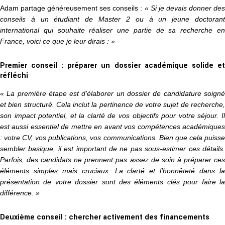
Adam partage généreusement ses conseils :
« Si je devais donner de
conseils à un étudiant de Master 2 ou à un jeune doctorant
international qui souhaite réaliser une partie de sa recherche en
France, voici ce que je leur dirais : »
Premier conseil : préparer un dossier académique solide et
réfléchi
« La première étape est d'élaborer un dossier de candidature soigné
et bien structuré. Cela inclut la pertinence de votre sujet de recherche,
son impact potentiel, et la clarté de vos objectifs pour votre séjour. Il
est aussi essentiel de mettre en avant vos compétences académiques
: votre CV, vos publications, vos communications. Bien que cela puisse
sembler basique, il est important de ne pas sous-estimer ces détails.
Parfois, des candidats ne prennent pas assez de soin à préparer ces
éléments simples mais cruciaux. La clarté et l'honnêteté dans la
présentation de votre dossier sont des éléments clés pour faire la
différence. »
Deuxième conseil : chercher activement des financements