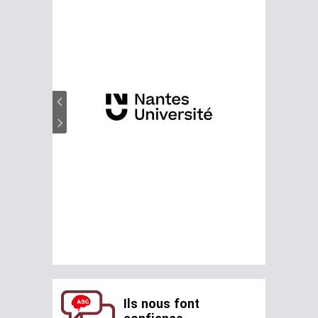
Ils nous font