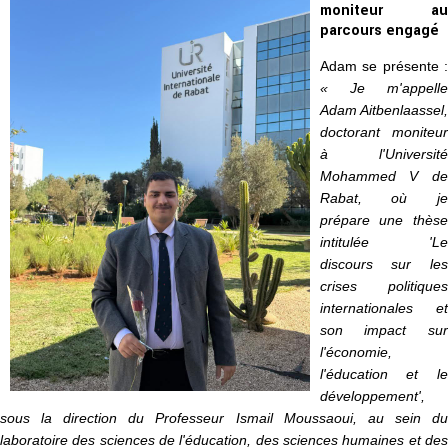
moniteur au
parcours engagé
Adam se présente :
« Je m'appelle
Adam Aitbenlaassel,
doctorant moniteur
à l'Université
Mohammed V de
Rabat, où je
prépare une thèse
intitulée 'Le
discours sur les
crises politiques
internationales et
son impact sur
l'économie,
l'éducation et le
développement',
sous la direction du Professeur Ismail Moussaoui, au sein du
laboratoire des sciences de l'éducation, des sciences humaines et des