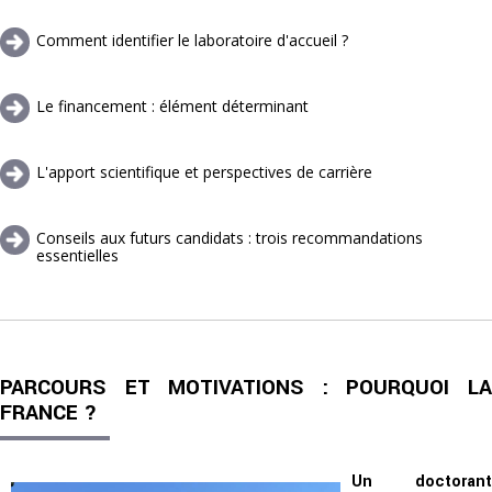
Comment identifier le laboratoire d'accueil ?
Le financement : élément déterminant
L'apport scientifique et perspectives de carrière
Conseils aux futurs candidats : trois recommandations
essentielles
PARCOURS ET MOTIVATIONS : POURQUOI LA
FRANCE ?
Un doctorant