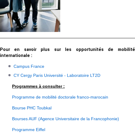
Pour en savoir plus sur les opportunités de mobilité
internationale :
Campus France
CY Cergy Paris Université - Laboratoire LT2D
Programmes à consulter :
Programme de mobilité doctorale franco-marocain
Bourse PHC Toubkal
Bourses AUF (Agence Universitaire de la Francophonie)
Programme Eiffel