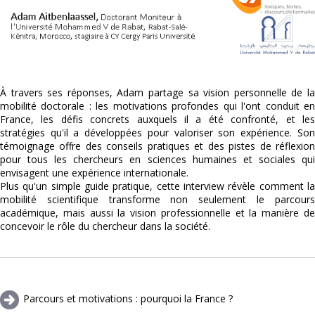
À travers ses réponses, Adam partage sa vision personnelle de la
mobilité doctorale : les motivations profondes qui l'ont conduit en
France, les défis concrets auxquels il a été confronté, et les
stratégies qu'il a développées pour valoriser son expérience. Son
témoignage offre des conseils pratiques et des pistes de réflexion
pour tous les chercheurs en sciences humaines et sociales qui
envisagent une expérience internationale.
Plus qu'un simple guide pratique, cette interview révèle comment la
mobilité scientifique transforme non seulement le parcours
académique, mais aussi la vision professionnelle et la manière de
concevoir le rôle du chercheur dans la société.
Parcours et motivations : pourquoi la France ?