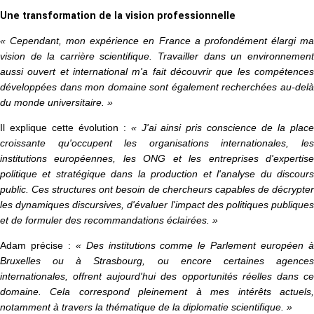
Une transformation de la vision professionnelle
« Cependant, mon expérience en France a profondément élargi ma
vision de la carrière scientifique. Travailler dans un environnement
aussi ouvert et international m'a fait découvrir que les compétences
développées dans mon domaine sont également recherchées au-delà
du monde universitaire. »
Il explique cette évolution :
« J'ai ainsi pris conscience de la plac
croissante qu'occupent les organisations internationales, les
institutions européennes, les ONG et les entreprises d'expertise
politique et stratégique dans la production et l'analyse du discours
public. Ces structures ont besoin de chercheurs capables de décrypter
les dynamiques discursives, d'évaluer l'impact des politiques publiques
et de formuler des recommandations éclairées. »
Adam précise :
« Des institutions comme le Parlement européen 
Bruxelles ou à Strasbourg, ou encore certaines agences
internationales, offrent aujourd'hui des opportunités réelles dans ce
domaine. Cela correspond pleinement à mes intérêts actuels,
notamment à travers la thématique de la diplomatie scientifique. »