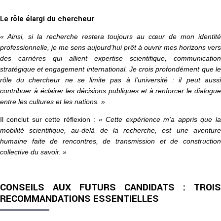
Le rôle élargi du chercheur
« Ainsi, si la recherche restera toujours au cœur de mon identité
professionnelle, je me sens aujourd'hui prêt à ouvrir mes horizons vers
des carrières qui allient expertise scientifique, communication
stratégique et engagement international. Je crois profondément que le
rôle du chercheur ne se limite pas à l'université : il peut aussi
contribuer à éclairer les décisions publiques et à renforcer le dialogue
entre les cultures et les nations. »
Il conclut sur cette réflexion :
« Cette expérience m'a appris que la
mobilité scientifique, au-delà de la recherche, est une aventure
humaine faite de rencontres, de transmission et de construction
collective du savoir. »
CONSEILS AUX FUTURS CANDIDATS : TROIS
RECOMMANDATIONS ESSENTIELLES