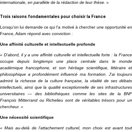
internationale, en parallèle de la rédaction de leur thèse.
»
Trois raisons fondamentales pour choisir la France
Lorsqu'on lui demande ce qui l'a motivé à chercher une opportunité en
France, Adam répond avec conviction :
Une affinité culturelle et intellectuelle profonde
« D'abord, il y a une affinité culturelle et intellectuelle forte : la France
occupe depuis longtemps une place centrale dans le monde
académique francophone, et son héritage scientifique, littéraire et
philosophique a profondément influencé ma formation. J'ai toujours
admiré la richesse de la culture française, la vitalité de ses débats
intellectuels, ainsi que la qualité exceptionnelle de ses infrastructures
universitaires — des bibliothèques comme les sites de la BNF
François Mitterrand ou Richelieu sont de véritables trésors pour un
chercheur. »
Une nécessité scientifique
« Mais au-delà de l'attachement culturel, mon choix est avant tout