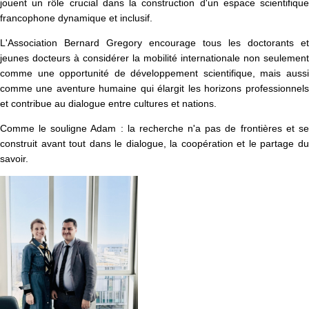
jouent un rôle crucial dans la construction d'un espace scientifique
francophone dynamique et inclusif.
L'Association Bernard Gregory encourage tous les doctorants et
jeunes docteurs à considérer la mobilité internationale non seulement
comme une opportunité de développement scientifique, mais aussi
comme une aventure humaine qui élargit les horizons professionnels
et contribue au dialogue entre cultures et nations.
Comme le souligne Adam : la recherche n'a pas de frontières et se
construit avant tout dans le dialogue, la coopération et le partage du
savoir.