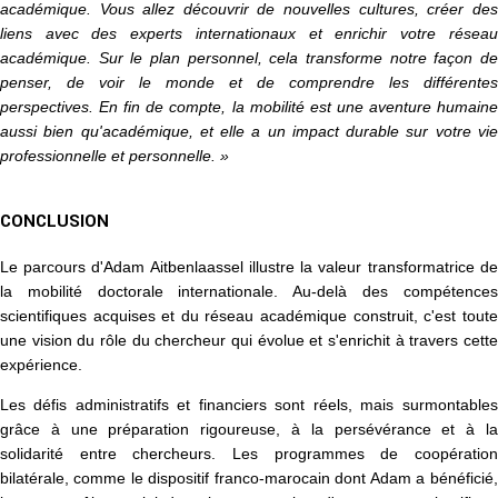
académique. Vous allez découvrir de nouvelles cultures, créer des
liens avec des experts internationaux et enrichir votre réseau
académique. Sur le plan personnel, cela transforme notre façon de
penser, de voir le monde et de comprendre les différentes
perspectives. En fin de compte, la mobilité est une aventure humaine
aussi bien qu'académique, et elle a un impact durable sur votre vie
professionnelle et personnelle. »
CONCLUSION
Le parcours d'Adam Aitbenlaassel illustre la valeur transformatrice de
la mobilité doctorale internationale. Au-delà des compétences
scientifiques acquises et du réseau académique construit, c'est toute
une vision du rôle du chercheur qui évolue et s'enrichit à travers cette
expérience.
Les défis administratifs et financiers sont réels, mais surmontables
grâce à une préparation rigoureuse, à la persévérance et à la
solidarité entre chercheurs. Les programmes de coopération
bilatérale, comme le dispositif franco-marocain dont Adam a bénéficié,