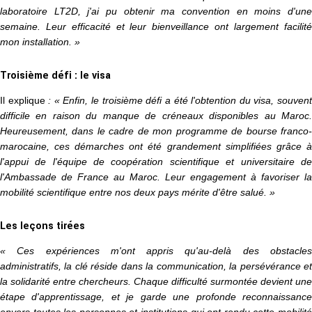
laboratoire LT2D, j'ai pu obtenir ma convention en moins d'une
semaine. Leur efficacité et leur bienveillance ont largement facilité
mon installation. »
Troisième défi : le visa
Il explique
: « Enfin, le troisième défi a été l'obtention du visa, souven
difficile en raison du manque de créneaux disponibles au Maroc.
Heureusement, dans le cadre de mon programme de bourse franco-
marocaine, ces démarches ont été grandement simplifiées grâce à
l'appui de l'équipe de coopération scientifique et universitaire de
l'Ambassade de France au Maroc. Leur engagement à favoriser la
mobilité scientifique entre nos deux pays mérite d'être salué. »
Les leçons tirées
« Ces expériences m'ont appris qu'au-delà des obstacles
administratifs, la clé réside dans la communication, la persévérance et
la solidarité entre chercheurs. Chaque difficulté surmontée devient une
étape d'apprentissage, et je garde une profonde reconnaissance