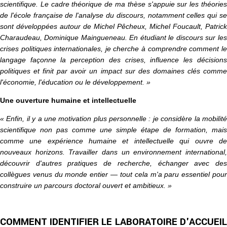
scientifique. Le cadre théorique de ma thèse s'appuie sur les théories
de l'école française de l'analyse du discours, notamment celles qui se
sont développées autour de Michel Pêcheux, Michel Foucault, Patrick
Charaudeau, Dominique Maingueneau. En étudiant le discours sur les
crises politiques internationales, je cherche à comprendre comment le
langage façonne la perception des crises, influence les décisions
politiques et finit par avoir un impact sur des domaines clés comme
l'économie, l'éducation ou le développement. »
Une ouverture humaine et intellectuelle
« Enfin, il y a une motivation plus personnelle : je considère la mobilité
scientifique non pas comme une simple étape de formation, mais
comme une expérience humaine et intellectuelle qui ouvre de
nouveaux horizons. Travailler dans un environnement international,
découvrir d'autres pratiques de recherche, échanger avec des
collègues venus du monde entier — tout cela m'a paru essentiel pour
construire un parcours doctoral ouvert et ambitieux. »
COMMENT IDENTIFIER LE LABORATOIRE D'ACCUEIL