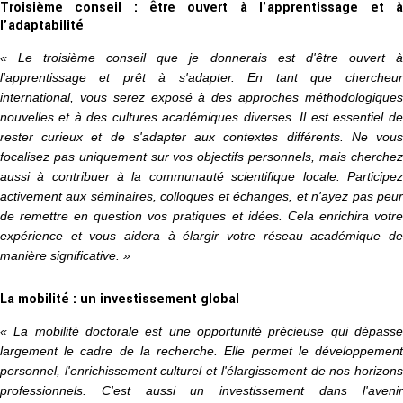
Troisième conseil : être ouvert à l'apprentissage et à
l'adaptabilité
« Le troisième conseil que je donnerais est d'être ouvert à
l'apprentissage et prêt à s'adapter. En tant que chercheur
international, vous serez exposé à des approches méthodologiques
nouvelles et à des cultures académiques diverses. Il est essentiel de
rester curieux et de s'adapter aux contextes différents. Ne vous
focalisez pas uniquement sur vos objectifs personnels, mais cherchez
aussi à contribuer à la communauté scientifique locale. Participez
activement aux séminaires, colloques et échanges, et n'ayez pas peur
de remettre en question vos pratiques et idées. Cela enrichira votre
expérience et vous aidera à élargir votre réseau académique de
manière significative. »
La mobilité : un investissement global
« La mobilité doctorale est une opportunité précieuse qui dépasse
largement le cadre de la recherche. Elle permet le développement
personnel, l'enrichissement culturel et l'élargissement de nos horizons
professionnels. C'est aussi un investissement dans l'avenir