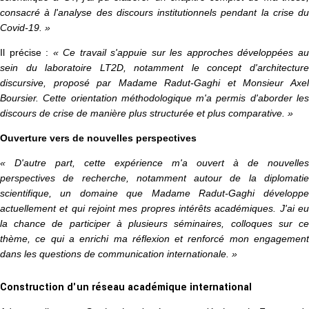
consacré à l'analyse des discours institutionnels pendant la crise du
Covid-19. »
Il précise :
« Ce travail s'appuie sur les approches développées a
sein du laboratoire LT2D, notamment le concept d'architecture
discursive, proposé par Madame Radut-Gaghi et Monsieur Axel
Boursier. Cette orientation méthodologique m'a permis d'aborder les
discours de crise de manière plus structurée et plus comparative. »
Ouverture vers de nouvelles perspectives
« D'autre part, cette expérience m'a ouvert à de nouvelles
perspectives de recherche, notamment autour de la diplomatie
scientifique, un domaine que Madame Radut-Gaghi développe
actuellement et qui rejoint mes propres intérêts académiques. J'ai eu
la chance de participer à plusieurs séminaires, colloques sur ce
thème, ce qui a enrichi ma réflexion et renforcé mon engagement
dans les questions de communication internationale. »
Construction d'un réseau académique international