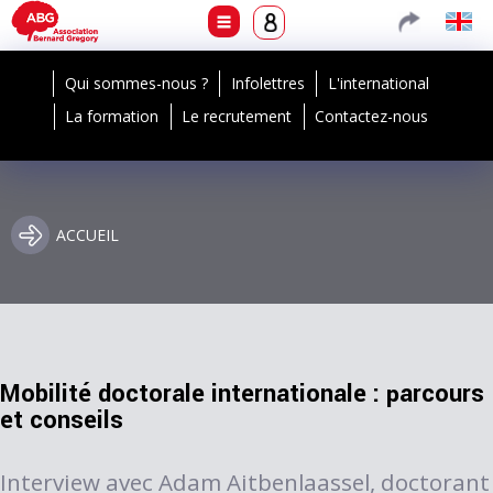
Qui sommes-nous ?
Infolettres
L'international
La formation
Le recrutement
Contactez-nous
ACCUEIL
Mobilité doctorale internationale : parcours
et conseils
Interview avec Adam Aitbenlaassel, doctorant