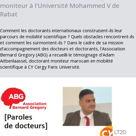
moniteur à l'Université Mohammed V de
Rabat
Comment les doctorants internationaux construisent-ils leur
parcours de mobilité scientifique ? Quels obstacles rencontrent-ils
et comment les surmontent-ils ? Dans le cadre de sa mission
d'accompagnement des docteurs et doctorants, l'Association
Bernard Gregory (ABG) a recueilli le témoignage d'Adam
Aitbenlaassel, doctorant moniteur marocain en mobilité
scientifique à CY Cergy Paris Université.