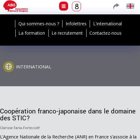
Qui sommes-nous ?
Infolettres
L'international
La formation
Le recrutement
Contactez-nous
INTERNATIONAL
Coopération franco-japonaise dans le domaine
des STIC?
Clarisse Faria-Fortecoëf
L’Agence Nationale de la Recherche (ANR) en France s’associe à la