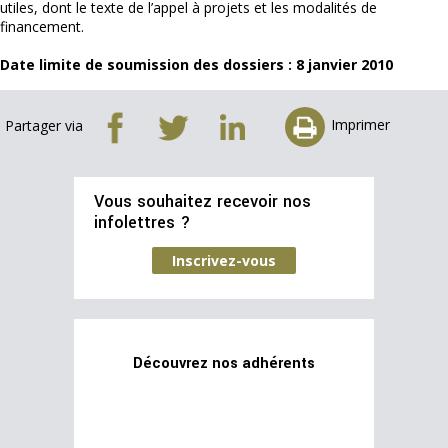
utiles, dont le texte de l’appel à projets et les modalités de
financement.
Date limite de soumission des dossiers : 8 janvier 2010
Imprimer
Partager via
Vous souhaitez recevoir nos
infolettres ?
Inscrivez-vous
Découvrez nos adhérents