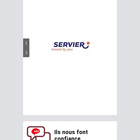
Ils nous font
confiance