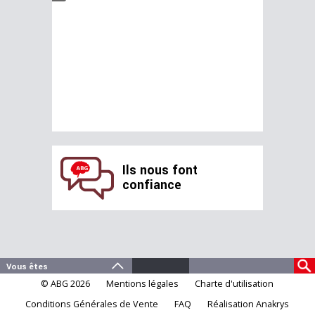
Ils nous font
confiance
© ABG 2026
Mentions légales
Charte d'utilisation
Conditions Générales de Vente
FAQ
Réalisation Anakrys