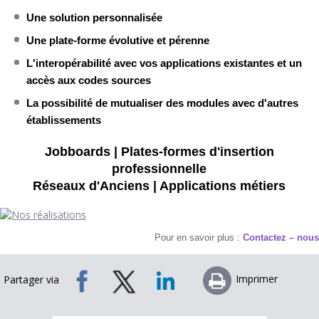
Une solution personnalisée
Une plate-forme évolutive et pérenne
L'interopérabilité avec vos applications existantes et un
accès aux codes sources
La possibilité de mutualiser des modules avec d'autres
établissements
Jobboards | Plates-formes d'insertion
professionnelle
Réseaux d'Anciens | Applications métiers
Pour en savoir plus :
Contactez – nous
Imprimer
Partager via