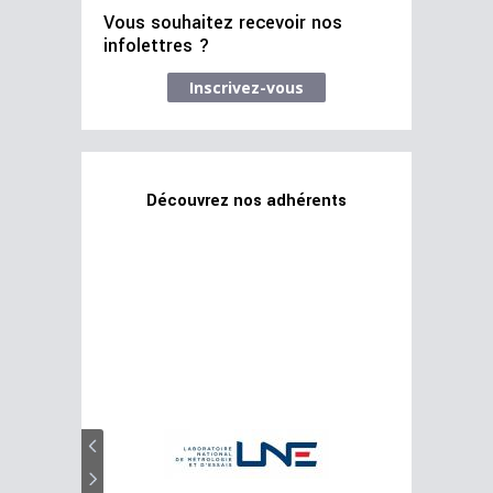
Vous souhaitez recevoir nos
infolettres ?
Inscrivez-vous
Découvrez nos adhérents