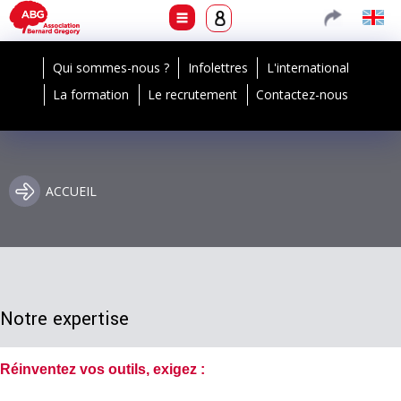
Qui sommes-nous ?
Infolettres
L'international
La formation
Le recrutement
Contactez-nous
ACCUEIL
Notre expertise
Réinventez vos outils, exigez :