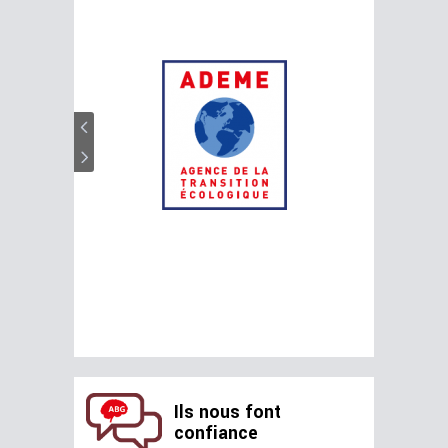
Ils nous font
confiance