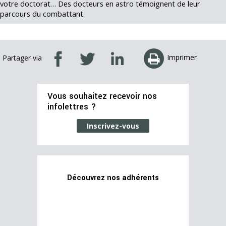
votre doctorat… Des docteurs en astro témoignent de leur
parcours du combattant.
Imprimer
Partager via
Vous souhaitez recevoir nos
infolettres ?
Inscrivez-vous
Découvrez nos adhérents