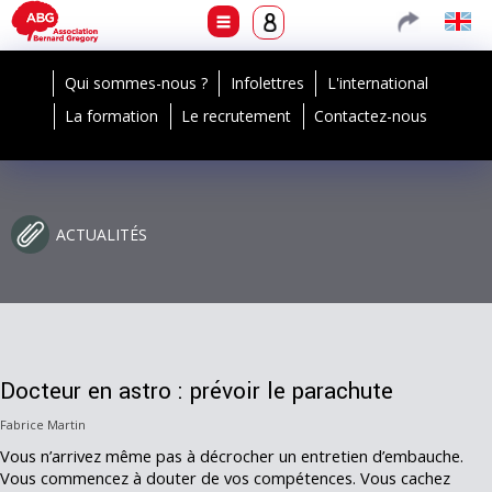
Qui sommes-nous ?
Infolettres
L'international
La formation
Le recrutement
Contactez-nous
ACTUALITÉS
Docteur en astro : prévoir le parachute
Fabrice Martin
Vous n’arrivez même pas à décrocher un entretien d’embauche.
Vous commencez à douter de vos compétences. Vous cachez