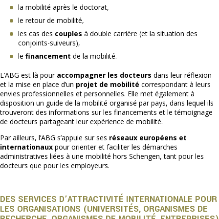
la mobilité après le doctorat,
le retour de mobilité,
les cas des
couples
à double carrière (et la situation des
conjoints-suiveurs),
le
financement
de la mobilité.
L’ABG est là pour
accompagner les docteurs
dans leur réflexion
et la mise en place d’un
projet de mobilité
correspondant à leurs
envies professionnelles et personnelles. Elle met également à
disposition un guide de la mobilité organisé par pays, dans lequel ils
trouveront des informations sur les financements et le témoignage
de docteurs partageant leur expérience de mobilité.
Par ailleurs, l’ABG s’appuie sur ses
réseaux européens et
internationaux
pour orienter et faciliter les démarches
administratives liées à une mobilité hors Schengen, tant pour les
docteurs que pour les employeurs.
DES SERVICES D’ATTRACTIVITÉ INTERNATIONALE POUR
LES ORGANISATIONS (UNIVERSITÉS, ORGANISMES DE