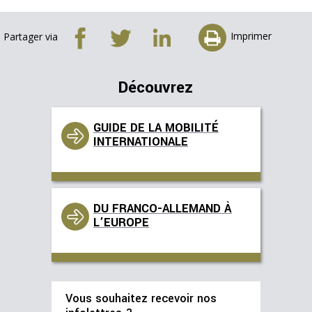
Imprimer
Partager via
Découvrez
GUIDE DE LA MOBILITÉ
INTERNATIONALE
DU FRANCO-ALLEMAND À
L’EUROPE
Vous souhaitez recevoir nos