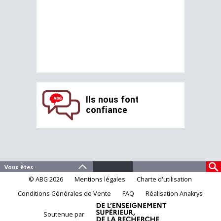
Ils nous font
confiance
© ABG 2026
Mentions légales
Charte d'utilisation
Conditions Générales de Vente
FAQ
Réalisation Anakrys
Soutenue par