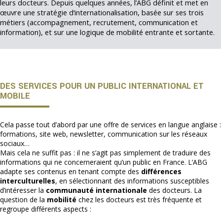
leurs docteurs. Depuis quelques années, l’ABG définit et met en
œuvre une stratégie d’internationalisation, basée sur ses trois
métiers (accompagnement, recrutement, communication et
information), et sur une logique de mobilité entrante et sortante.
DES SERVICES POUR UN PUBLIC INTERNATIONAL ET
MOBILE
Cela passe tout d’abord par une offre de services en langue anglaise :
formations, site web, newsletter, communication sur les réseaux
sociaux…
Mais cela ne suffit pas : il ne s’agit pas simplement de traduire des
informations qui ne concerneraient qu’un public en France. L’ABG
adapte ses contenus en tenant compte des
différences
interculturelles
, en sélectionnant des informations susceptibles
d’intéresser la
communauté internationale
des docteurs. La
question de la
mobilité
chez les docteurs est très fréquente et
regroupe différents aspects :