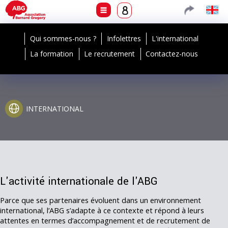
Qui sommes-nous ?
Infolettres
L'international
La formation
Le recrutement
Contactez-nous
INTERNATIONAL
L'activité internationale de l'ABG
Parce que ses partenaires évoluent dans un environnement
international, l’ABG s’adapte à ce contexte et répond à leurs
attentes en termes d’accompagnement et de recrutement de