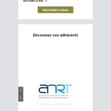
infolettres ?
Inscrivez-vous
Découvrez nos adhérents