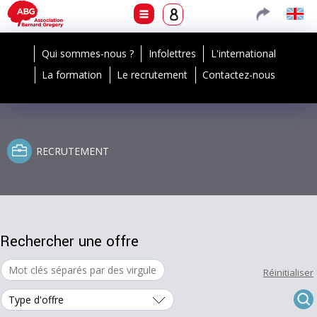
Qui sommes-nous ?
Infolettres
L'international
La formation
Le recrutement
Contactez-nous
RECRUTEMENT
Rechercher une offre
Réinitialiser