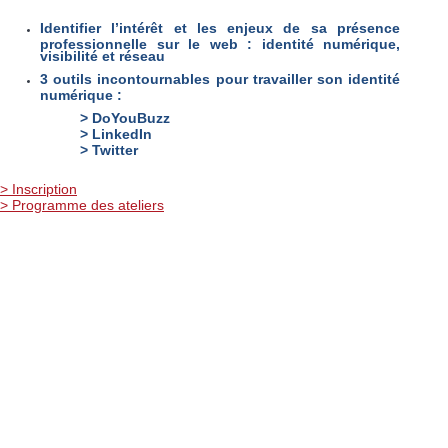
Identifier l’intérêt et les enjeux de sa présence
professionnelle sur le web : identité numérique,
visibilité et réseau
3 outils incontournables pour travailler son identité
numérique :
> DoYouBuzz
> LinkedIn
> Twitter
> Inscription
> Programme des ateliers