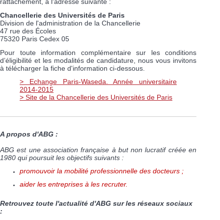
rattachement, à l'adresse suivante :
Chancellerie des Universités de Paris
Division de l'administration de la Chancellerie
47 rue des Écoles
75320 Paris Cedex 05
Pour toute information complémentaire sur les conditions
d’éligibilité et les modalités de candidature, nous vous invitons
à télécharger la fiche d'information ci-dessous.
> Echange Paris-Waseda. Année universitaire
2014-2015
> Site de la Chancellerie des Universités de Paris
A propos d'ABG :
ABG est une association française à but non lucratif créée en
1980 qui poursuit les objectifs suivants :
promouvoir la mobilité professionnelle des docteurs ;
aider les entreprises à les recruter.
Retrouvez toute l'actualité d'ABG sur les réseaux sociaux
: