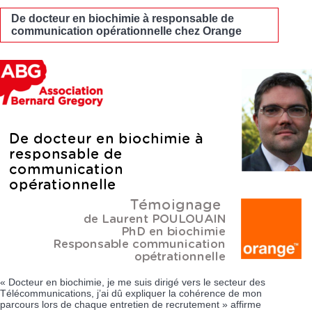
De docteur en biochimie à responsable de
communication opérationnelle chez Orange
« Docteur en biochimie, je me suis dirigé vers le secteur des
Télécommunications, j’ai dû expliquer la cohérence de mon
parcours lors de chaque entretien de recrutement » affirme