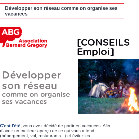
Développer son réseau comme on organise ses
vacances
C'est l'été,
ous avez décidé de partir en vacances. Afin
v
d'avoir un meilleur aperçu de ce qui vous attend
(hébergement, vol, restaurants...) et éviter les