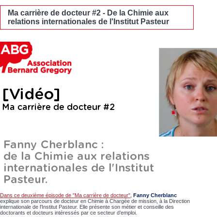
Ma carrière de docteur #2 - De la Chimie aux
relations internationales de l'Institut Pasteur
Dans ce deuxième épisode de "Ma carrière de docteur"
,
Fanny Cherblanc
explique son parcours de docteur en Chimie à Chargée de mission, à la Direction
internationale de l'Institut Pasteur. Elle présente son métier et conseille des
doctorants et docteurs intéressés par ce secteur d’emploi.