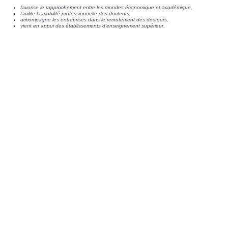
favorise le rapprochement entre les mondes économique et académique,
facilite la mobilité professionnelle des docteurs,
accompagne les entreprises dans le recrutement des docteurs,
vient en appui des établissements d’enseignement supérieur.