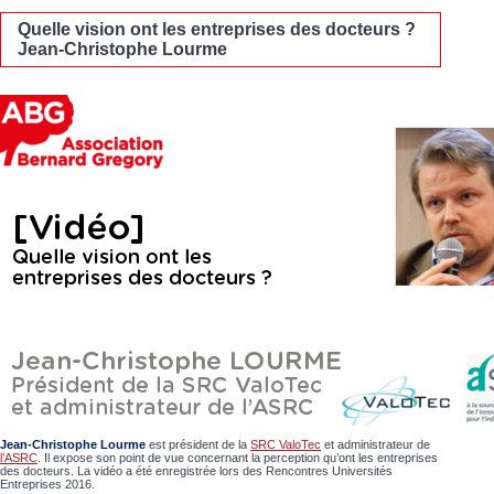
Quelle vision ont les entreprises des docteurs ?
Jean-Christophe Lourme
Jean-Christophe Lourme
est président de la
SRC ValoTec
et administrateur de
l’ASRC
. Il expose son point de vue concernant la perception qu’ont les entreprises
des docteurs. La vidéo a été enregistrée lors des Rencontres Universités
Entreprises 2016.