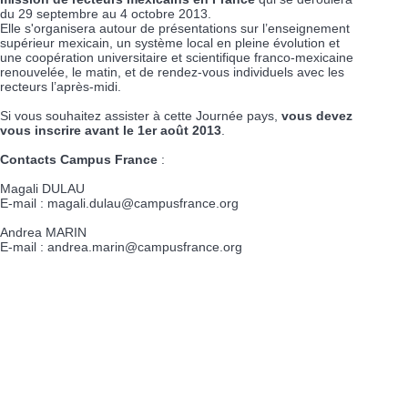
du 29 septembre au 4 octobre 2013.
Elle s'organisera autour de présentations sur l’enseignement
supérieur mexicain, un système local en pleine évolution et
une coopération universitaire et scientifique franco-mexicaine
renouvelée, le matin, et de rendez-vous individuels avec les
recteurs l’après-midi.
Si vous souhaitez assister à cette Journée pays,
vous devez
vous inscrire avant le 1er août 2013
.
Contacts Campus France
:
Magali DULAU
E-mail : magali.dulau@campusfrance.org
Andrea MARIN
E-mail : andrea.marin@campusfrance.org