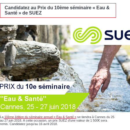
Candidatez au Prix du 10ème séminaire « Eau &
Santé » de SUEZ
La
10ème édition du séminaire annuel « Eau & Santé »
se tiendra à Cannes du 25
au 27 juin 2018. À cette occasion, un prix SUEZ d’une valeur de 1 500€ sera
remis. Candidatez jusqu'au 16 avril 2018.