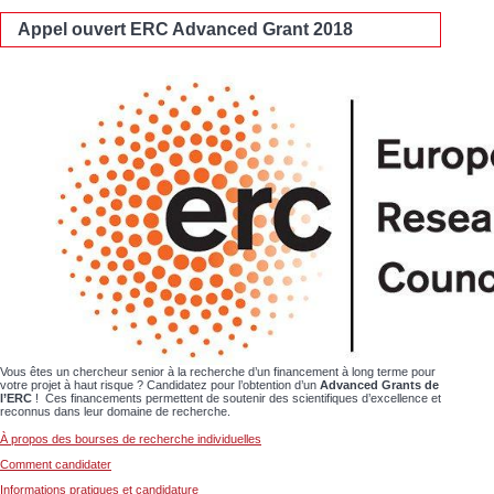
Appel ouvert ERC Advanced Grant 2018
Vous êtes un chercheur senior à la recherche d’un financement à long terme pour
votre projet à haut risque ? Candidatez pour l’obtention d’un
Advanced Grants de
l’ERC
! Ces financements permettent de soutenir des scientifiques d’excellence et
reconnus dans leur domaine de recherche.
À propos des bourses de recherche individuelles
Comment candidater
Informations pratiques et candidature