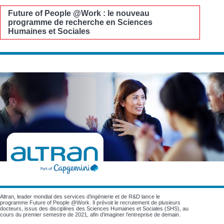
Future of People @Work : le nouveau
programme de recherche en Sciences
Humaines et Sociales
Altran, leader mondial des services d’ingénierie et de R&D lance le
programme Future of People @Work. Il prévoit le recrutement de plusieurs
docteurs, issus des disciplines des Sciences Humaines et Sociales (SHS), au
cours du premier semestre de 2021, afin d’imaginer l’entreprise de demain.