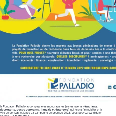
la Fondation Palladio accompagne et encourage les jeunes talents
(étudiants,
doctorants, post-doctorants, français et étrangers)
qui feront l'immobilier et la
Ville de demain, et lance sa campagne de bourses 2022. Vous pouvez candidater
jusqu'au
18 mars 2022.