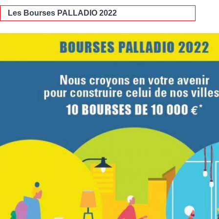
Les Bourses PALLADIO 2022