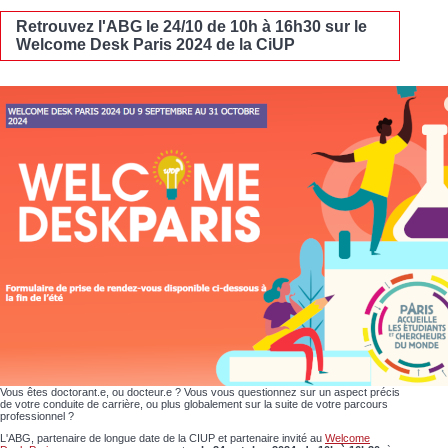
Retrouvez l'ABG le 24/10 de 10h à 16h30 sur le
Welcome Desk Paris 2024 de la CiUP
Vous êtes doctorant.e, ou docteur.e ? Vous vous questionnez sur un aspect précis
de votre conduite de carrière, ou plus globalement sur la suite de votre parcours
professionnel ?
L'ABG, partenaire de longue date de la CIUP et partenaire invité au
Welcome