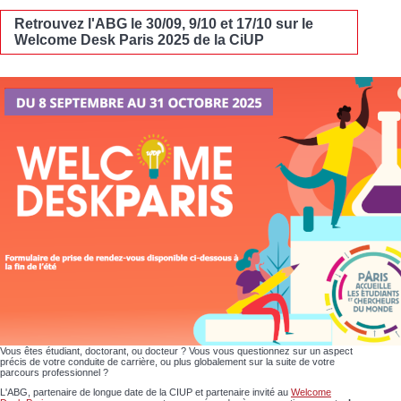
Retrouvez l'ABG le 30/09, 9/10 et 17/10 sur le
Welcome Desk Paris 2025 de la CiUP
Vous êtes étudiant, doctorant, ou docteur ? Vous vous questionnez sur un aspect
précis de votre conduite de carrière, ou plus globalement sur la suite de votre
parcours professionnel ?
L'ABG, partenaire de longue date de la CIUP et partenaire invité au
Welcome