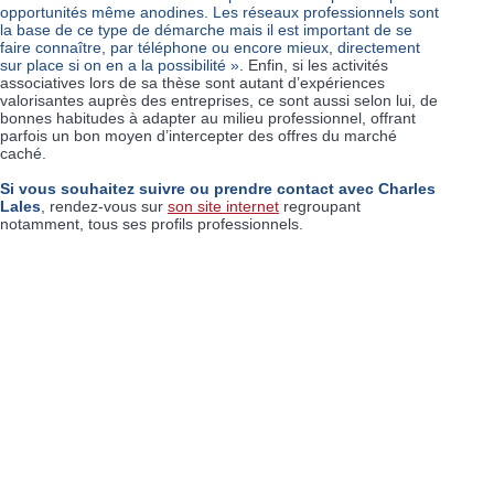
opportunités même anodines. Les réseaux professionnels sont
la base de ce type de démarche mais il est important de se
faire connaître, par téléphone ou encore mieux, directement
sur place si on en a la possibilité »
. Enfin, si les activités
associatives lors de sa thèse sont autant d’expériences
valorisantes auprès des entreprises, ce sont aussi selon lui, de
bonnes habitudes à adapter au milieu professionnel, offrant
parfois un bon moyen d’intercepter des offres du marché
caché.
Si vous souhaitez suivre ou prendre contact avec Charles
Lales
, rendez-vous sur
son site internet
regroupant
notamment, tous ses profils professionnels.