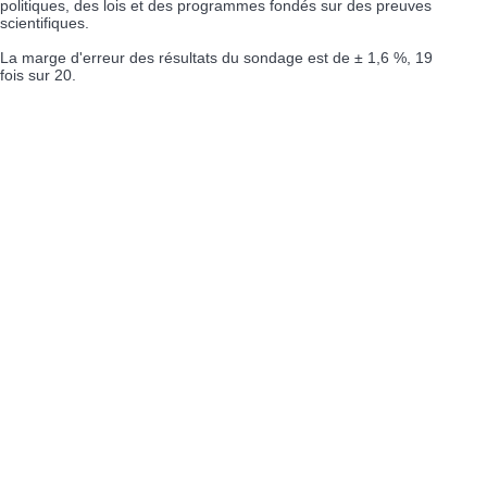
politiques, des lois et des programmes fondés sur des preuves
scientifiques.
La marge d'erreur des résultats du sondage est de ± 1,6 %, 19
fois sur 20.