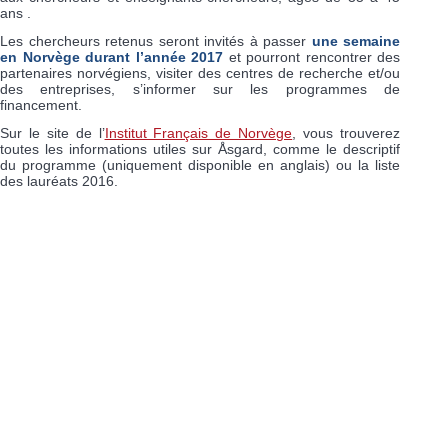
ans .
Les chercheurs retenus seront invités à passer
une semaine
en Norvège durant l’année 2017
et pourront rencontrer des
partenaires norvégiens, visiter des centres de recherche et/ou
des entreprises, s’informer sur les programmes de
financement.
Sur le site de l’
Institut Français de Norvège
, vous trouverez
toutes les informations utiles sur Åsgard, comme le descriptif
du programme (uniquement disponible en anglais) ou la liste
des lauréats 2016.