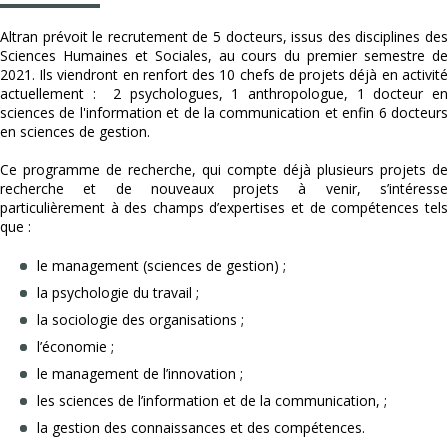
Altran prévoit le recrutement de 5 docteurs, issus des disciplines des
Sciences Humaines et Sociales, au cours du premier semestre de
2021. Ils viendront en renfort des 10 chefs de projets déjà en activité
actuellement : 2 psychologues, 1 anthropologue, 1 docteur en
sciences de l'information et de la communication et enfin 6 docteurs
en sciences de gestion.
Ce programme de recherche, qui compte déjà plusieurs projets de
recherche et de nouveaux projets à venir, s’intéresse
particulièrement à des champs d’expertises et de compétences tels
que :
le management (sciences de gestion) ;
la psychologie du travail ;
la sociologie des organisations ;
l’économie ;
le management de l’innovation ;
les sciences de l’information et de la communication, ;
la gestion des connaissances et des compétences.