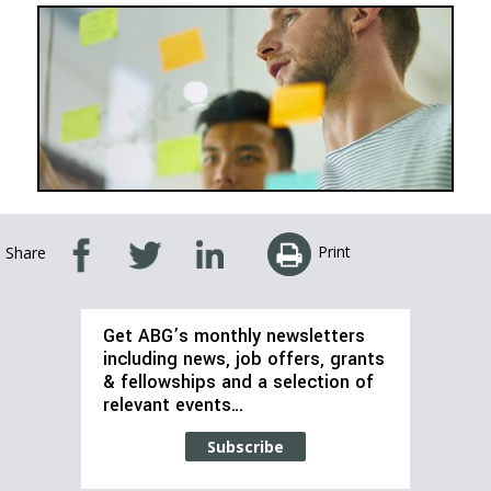
Print
Share
Get ABG’s monthly newsletters
including news, job offers, grants
& fellowships and a selection of
relevant events…
Subscribe