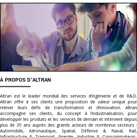
À PROPOS D’ALTRAN
Altran est le leader mondial des services d’ingénierie et de R&D.
Altran offre à ses clients une proposition de valeur unique pour
relever leurs défis de transformation et d’innovation. Altran
accompagne ses clients, du concept à l’industrialisation, pour
développer les produits et les services de demain et intervient depuis
plus de 35 ans auprès des grands acteurs de nombreux secteurs :
Automobile, Aéronautique, Spatial, Défense & Naval, Rail,
Infrastructure & Transport, Energie, Industrie & Consommateurs,