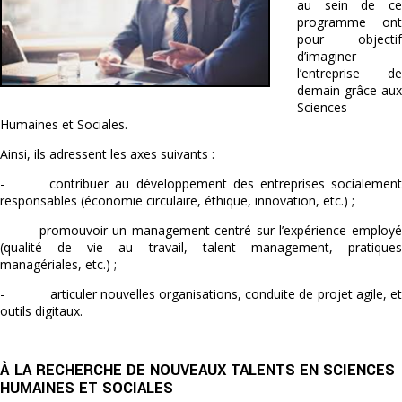
au sein de ce
programme ont
pour objectif
d’imaginer
l’entreprise de
demain grâce aux
Sciences
Humaines et Sociales.
Ainsi, ils adressent les axes suivants :
- contribuer au développement des entreprises socialement
responsables (économie circulaire, éthique, innovation, etc.) ;
- promouvoir un management centré sur l’expérience employé
(qualité de vie au travail, talent management, pratiques
managériales, etc.) ;
- articuler nouvelles organisations, conduite de projet agile, et
outils digitaux.
À LA RECHERCHE DE NOUVEAUX TALENTS EN SCIENCES
HUMAINES ET SOCIALES