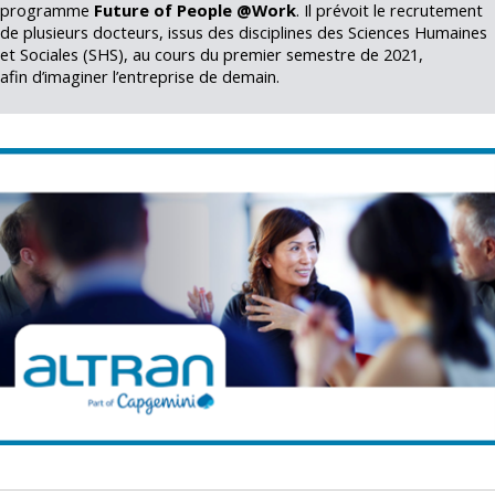
programme
Future of People @Work
. Il prévoit le recrutement
de plusieurs docteurs, issus des disciplines des Sciences Humaines
et Sociales (SHS), au cours du premier semestre de 2021,
afin d’imaginer l’entreprise de demain.