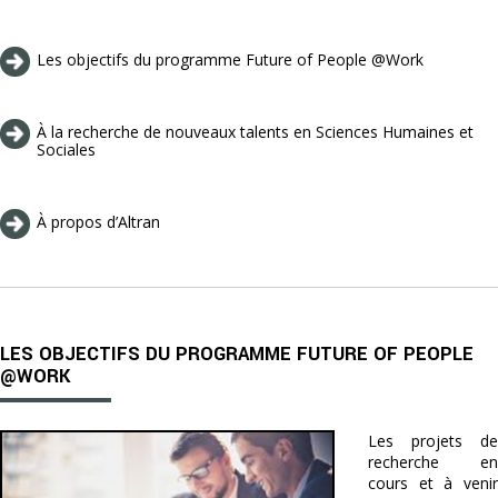
Les objectifs du programme Future of People @Work
À la recherche de nouveaux talents en Sciences Humaines et
Sociales
À propos d’Altran
LES OBJECTIFS DU PROGRAMME FUTURE OF PEOPLE
@WORK
Les projets de
recherche en
cours et à venir