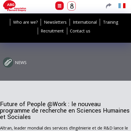
Who are we?
Newsletters
International
Training
Recruitment
Contact us
NEWS
Future of People @Work : le nouveau
programme de recherche en Sciences Humaines
et Sociales
Altran, leader mondial des services d’ingénierie et de R&D lance le