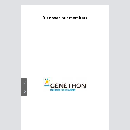
Discover our members