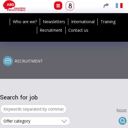
Who are we?
Newsletters
International
Training
Recruitment
Contact us
RECRUITMENT
Search for job
Reset