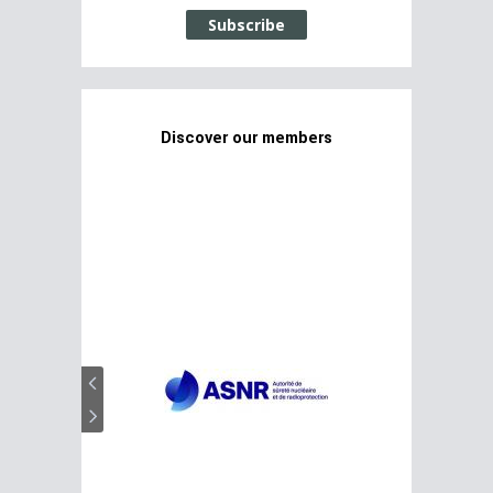
Subscribe
Discover our members