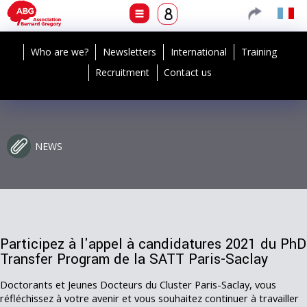
Who are we?
Newsletters
International
Training
Recruitment
Contact us
NEWS
Participez à l'appel à candidatures 2021 du PhD
Transfer Program de la SATT Paris-Saclay
Doctorants et Jeunes Docteurs du Cluster Paris-Saclay, vous
réfléchissez à votre avenir et vous souhaitez continuer à travailler