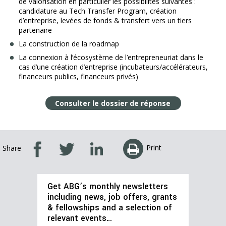
de valorisation en particulier les possibilités suivantes :
candidature au Tech Transfer Program, création
d’entreprise, levées de fonds & transfert vers un tiers
partenaire
La construction de la roadmap
La connexion à l’écosystème de l’entrepreneuriat dans le
cas d’une création d’entreprise (incubateurs/accélérateurs,
financeurs publics, financeurs privés)
Consulter le dossier de réponse
Print
Share
Get ABG’s monthly newsletters
including news, job offers, grants
& fellowships and a selection of
relevant events…