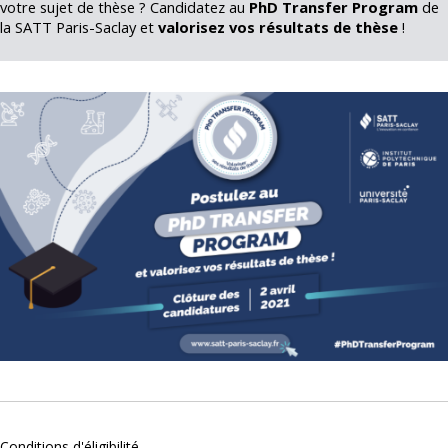
votre sujet de thèse ? Candidatez au
PhD Transfer Program
de
la SATT Paris-Saclay et
valorisez vos résultats de thèse
!
Conditions d'éligibilité