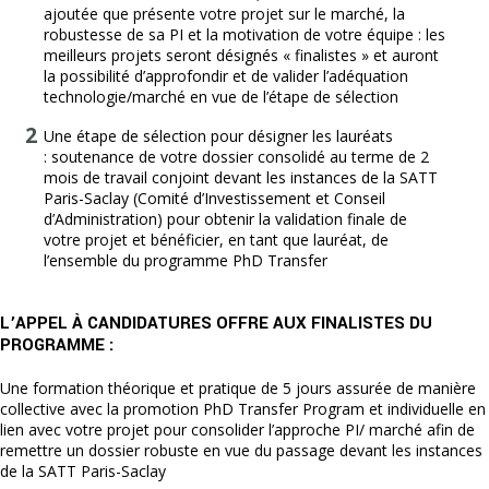
ajoutée que présente votre projet sur le marché, la
robustesse de sa PI et la motivation de votre équipe : les
meilleurs projets seront désignés « finalistes » et auront
la possibilité d’approfondir et de valider l’adéquation
technologie/marché en vue de l’étape de sélection
Une étape de sélection pour désigner les lauréats
: soutenance de votre dossier consolidé au terme de 2
mois de travail conjoint devant les instances de la SATT
Paris-Saclay (Comité d’Investissement et Conseil
d’Administration) pour obtenir la validation finale de
votre projet et bénéficier, en tant que lauréat, de
l’ensemble du programme PhD Transfer
L’APPEL À CANDIDATURES OFFRE AUX FINALISTES DU
PROGRAMME :
Une formation théorique et pratique de 5 jours assurée de manière
collective avec la promotion PhD Transfer Program et individuelle en
lien avec votre projet pour consolider l’approche PI/ marché afin de
remettre un dossier robuste en vue du passage devant les instances
de la SATT Paris-Saclay