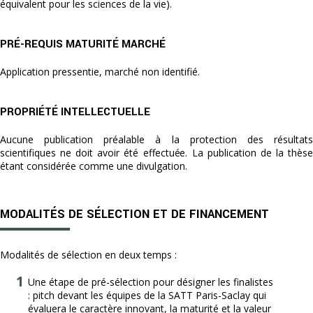
équivalent pour les sciences de la vie).
PRÉ-REQUIS MATURITÉ MARCHÉ
Application pressentie, marché non identifié.
PROPRIÉTÉ INTELLECTUELLE
Aucune publication préalable à la protection des résultats
scientifiques ne doit avoir été effectuée. La publication de la thèse
étant considérée comme une divulgation.
MODALITÉS DE SÉLECTION ET DE FINANCEMENT
Modalités de sélection en deux temps :
Une étape de pré-sélection pour désigner les finalistes
: pitch devant les équipes de la SATT Paris-Saclay qui
évaluera le caractère innovant, la maturité et la valeur