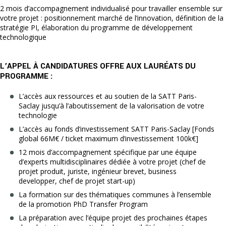
2 mois d’accompagnement individualisé pour travailler ensemble sur
votre projet : positionnement marché de l’innovation, définition de la
stratégie PI, élaboration du programme de développement
technologique
L’APPEL À CANDIDATURES OFFRE AUX LAURÉATS DU
PROGRAMME :
L’accès aux ressources et au soutien de la SATT Paris-
Saclay jusqu’à l’aboutissement de la valorisation de votre
technologie
L’accès au fonds d’investissement SATT Paris-Saclay [Fonds
global 66M€ / ticket maximum d’investissement 100k€]
12 mois d’accompagnement spécifique par une équipe
d’experts multidisciplinaires dédiée à votre projet (chef de
projet produit, juriste, ingénieur brevet, business
developper, chef de projet start-up)
La formation sur des thématiques communes à l’ensemble
de la promotion PhD Transfer Program
La préparation avec l’équipe projet des prochaines étapes