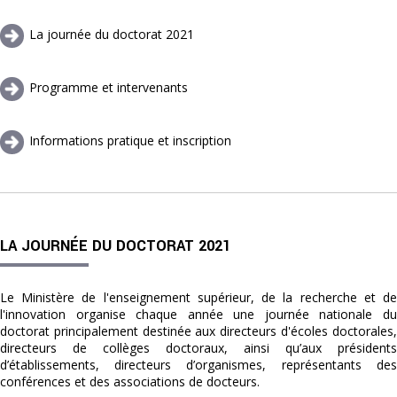
La journée du doctorat 2021
Programme et intervenants
Informations pratique et inscription
LA JOURNÉE DU DOCTORAT 2021
Le Ministère de l'enseignement supérieur, de la recherche et de
l'innovation organise chaque année une journée nationale du
doctorat principalement destinée aux directeurs d'écoles doctorales,
directeurs de collèges doctoraux, ainsi qu’aux présidents
d’établissements, directeurs d’organismes, représentants des
conférences et des associations de docteurs.