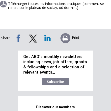
Télécharger toutes les informations pratiques (comment se
rendre sur le plateau de saclay, où dormir...)
Print
Share
Get ABG’s monthly newsletters
including news, job offers, grants
& fellowships and a selection of
relevant events…
Subscribe
Discover our members