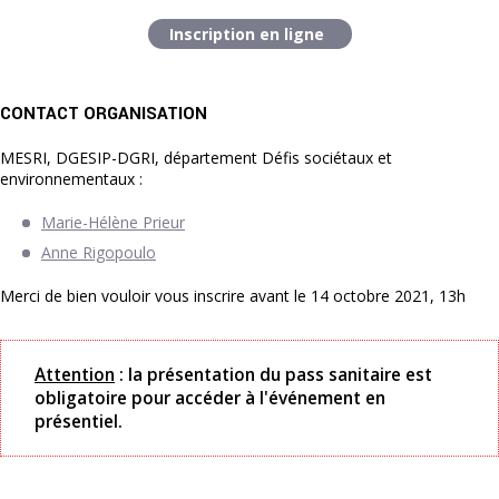
Inscription en ligne
CONTACT ORGANISATION
MESRI, DGESIP-DGRI, département Défis sociétaux et
environnementaux :
Marie-Hélène Prieur
Anne Rigopoulo
Merci de bien vouloir vous inscrire avant le 14 octobre 2021, 13h
Attention
: la présentation du pass sanitaire est
obligatoire pour accéder à l'événement en
présentiel.