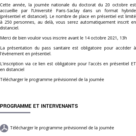
Cette année, la journée nationale du doctorat du 20 octobre est
accueillie par l’Université Paris-Saclay dans un format hybride
(présentiel et distanciel). Le nombre de place en présentiel est limité
à 250 personnes, au delà, vous serez automatiquement inscrit en
distanciel.
Merci de bien vouloir vous inscrire avant le 14 octobre 2021, 13h
La présentation du pass sanitaire est obligatoire pour accéder à
l'événement en présentiel.
L'inscription via ce lien est obligatoire pour l'accès en présentiel ET
en distanciel
Télécharger le programme prévisionnel de la journée
PROGRAMME ET INTERVENANTS
Télécharger le programme prévisionnel de la journée