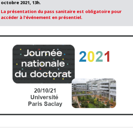
octobre 2021, 13h.
La présentation du pass sanitaire est obligatoire pour
accéder à l'événement en présentiel.