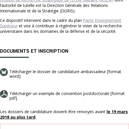
l’autorité de tutelle est la Direction Générale des Relations
Internationale et de la Stratégie (DGRIS).
Ce dispositif intervient dans le cadre du plan
Pacte Enseignement
Supérieur
et vise à contribuer à régénérer le vivier de la recherche
universitaire dans les domaines de la défense et de la sécurité.
DOCUMENTS ET INSCRIPTION
Télécharger le dossier de candidature ambassadeur [format
word].
Télécharger un exemple de convention postdoctorale [format
pdf].
Les dossiers de candidature doivent être renvoyés avant
le 19 mars
2018 au plus tard
.