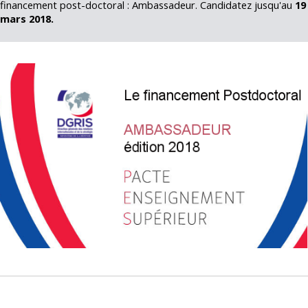
financement post-doctoral : Ambassadeur. Candidatez jusqu'au
19
mars 2018.