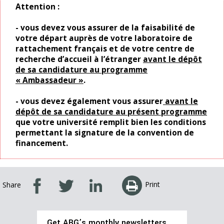
Attention :
-
vous devez vous assurer de la faisabilité de
votre départ auprès de votre laboratoire de
rattachement français et de votre centre de
recherche d’accueil à l’étranger
avant le dépôt
de sa candidature au programme
« Ambassadeur »
.
- vous devez également vous assurer
avant le
dépôt de sa candidature au présent programme
que votre université remplit bien les conditions
permettant la signature de la convention de
financement.
Print
Share
Get ABG’s monthly newsletters