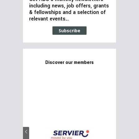
including news, job offers, grants
& fellowships and a selection of
relevant events…
Subscribe
Discover our members