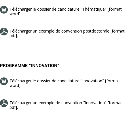
Télécharger le dossier de candidature "Thématique" [format
word].
Télécharger un exemple de convention postdoctorale [format
pdf].
PROGRAMME "INNOVATION"
Télécharger le dossier de candidature "Innovation" [format
word].
Télécharger un exemple de convention "Innovation" [format
pdf].