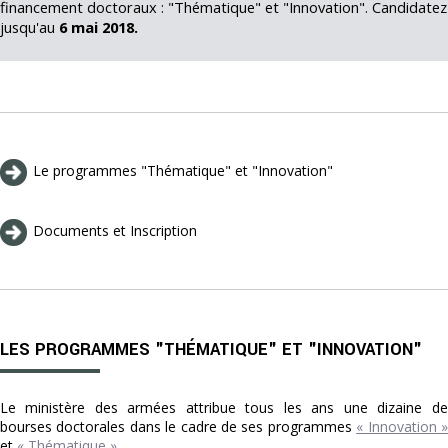
financement doctoraux : "Thématique" et "Innovation". Candidatez
jusqu'au
6 mai 2018.
Le programmes "Thématique" et "Innovation"
Documents et Inscription
LES PROGRAMMES "THÉMATIQUE" ET "INNOVATION"
Le ministère des armées attribue tous les ans une dizaine de
bourses doctorales dans le cadre de ses programmes
« Innovation 
et
« Thématique »
.