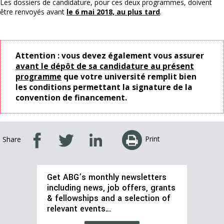
Les dossiers de candidature, pour ces deux programmes, doivent
être renvoyés avant
le 6 mai 2018, au plus tard
.
Attention : vous devez également vous assurer
avant le dépôt de sa candidature au présent
programme
que votre université remplit bien
les conditions permettant la signature de la
convention de financement.
Print
Share
Get ABG’s monthly newsletters
including news, job offers, grants
& fellowships and a selection of
relevant events…