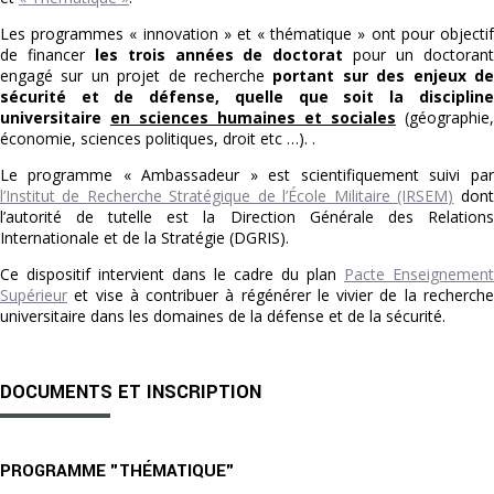
Les programmes « innovation » et « thématique » ont pour objectif
de financer
les trois années de doctorat
pour un doctoran
engagé sur un projet de recherche
portant sur des enjeux d
sécurité et de défense, quelle que soit la discipline
universitaire
en sciences humaines et sociales
(géographie,
économie, sciences politiques, droit etc …). .
Le programme « Ambassadeur » est scientifiquement suivi par
l’Institut de Recherche Stratégique de l’École Militaire (IRSEM)
dont
l’autorité de tutelle est la Direction Générale des Relations
Internationale et de la Stratégie (DGRIS).
Ce dispositif intervient dans le cadre du plan
Pacte Enseignement
Supérieur
et vise à contribuer à régénérer le vivier de la recherche
universitaire dans les domaines de la défense et de la sécurité.
DOCUMENTS ET INSCRIPTION
PROGRAMME "THÉMATIQUE"