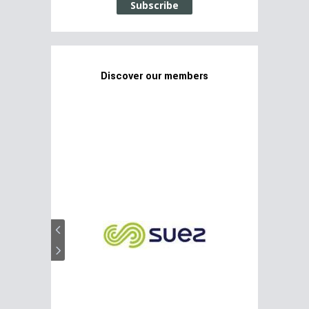
Subscribe
Discover our members