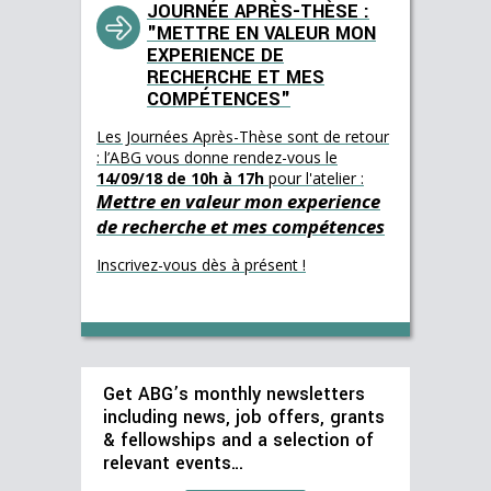
JOURNÉE APRÈS-THÈSE :
"METTRE EN VALEUR MON
EXPERIENCE DE
RECHERCHE ET MES
COMPÉTENCES"
Les Journées Après-Thèse sont de retour
: l’ABG vous donne rendez-vous le
14/09/18 de 10h à 17h
pour l'atelier :
Mettre en valeur mon experience
de recherche et mes compétences
Inscrivez-vous dès à présent !
Get ABG’s monthly newsletters
including news, job offers, grants
& fellowships and a selection of
relevant events…