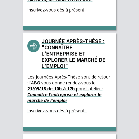
Inscrivez-vous dès à présent !
JOURNÉE APRÈS-THÈSE :
"CONNAÎTRE
L'ENTREPRISE ET
EXPLORER LE MARCHÉ DE
L'EMPLOI"
Les Journées Après-Thèse sont de retour
: l’ABG vous donne rendez-vous le
21/09/18 de 10h à 17h
pour l'atelier :
Connaître l'entreprise et explorer le
marché de l'emploi
Inscrivez-vous dès à présent !