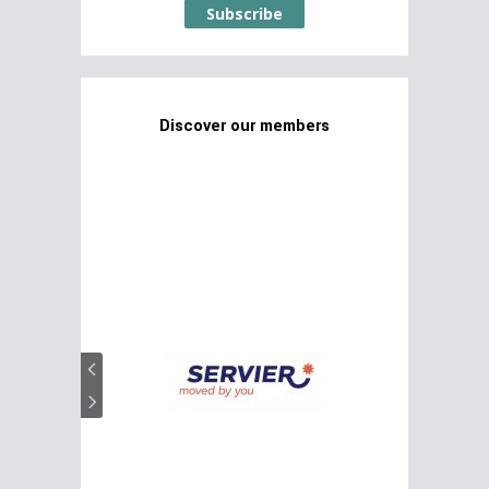
Subscribe
Discover our members