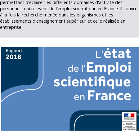
permettant d'éclairer les différents domaines d'activité des
personnels qui relèvent de l'emploi scientifique en France. Il couvre
à la fois la recherche menée dans les organismes et les
établissements d'enseignement supérieur et celle réalisée en
entreprise.