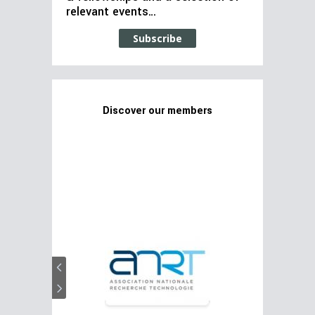
relevant events…
Subscribe
Discover our members