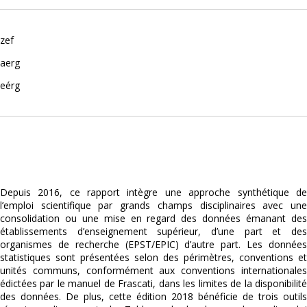
zef
aerg
eérg
Depuis 2016, ce rapport intègre une approche synthétique de
l’emploi scientifique par grands champs disciplinaires avec une
consolidation ou une mise en regard des données émanant des
établissements d’enseignement supérieur, d’une part et des
organismes de recherche (EPST/EPIC) d’autre part. Les données
statistiques sont présentées selon des périmètres, conventions et
unités communs, conformément aux conventions internationales
édictées par le manuel de Frascati, dans les limites de la disponibilité
des données. De plus, cette édition 2018 bénéficie de trois outils