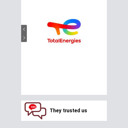
They trusted us