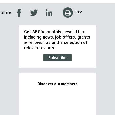
Print
Share
Get ABG’s monthly newsletters
including news, job offers, grants
& fellowships and a selection of
relevant events…
Subscribe
Discover our members