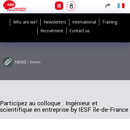
Who are we?
Newsletters
International
Training
Recruitment
Contact us
NEWS
Events
Participez au colloque : Ingénieur et
scientifique en entreprise by IESF île-de-France