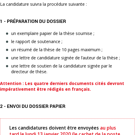
La candidature suivra la procédure suivante :
1 - PRÉPARATION DU DOSSIER
un exemplaire papier de la thèse soumise ;
le rapport de soutenance ;
un résumé de la thèse de 10 pages maximum ;
une lettre de candidature signée de l’auteur de la thèse ;
une lettre de soutien de la candidature signée par le
directeur de thèse.
Attention : Les quatre derniers documents cités devront
impérativement être rédigés en français.
2 - ENVOI DU DOSSIER PAPIER
Les candidatures doivent être envoyées
au plus
tard le lundi 13 janvier 2020 (le cachet de la poste