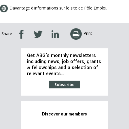
Davantage d'informations sur le site de Pôle Emploi.
Print
Share
Get ABG’s monthly newsletters
including news, job offers, grants
& fellowships and a selection of
relevant events…
Subscribe
Discover our members