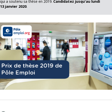
qui a soutenu sa thèse en 2019.
Candidatez jusqu'au lundi
13 janvier 2020
.