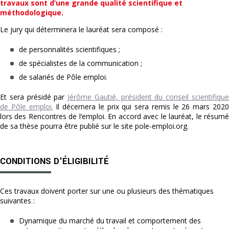
travaux sont d’une grande qualité scientifique et
méthodologique.
Le jury qui déterminera le lauréat sera composé :
de personnalités scientifiques ;
de spécialistes de la communication ;
de salariés de Pôle emploi.
Et sera présidé par
Jérôme Gautié, président du conseil scientifiqu
de Pôle emploi.
Il décernera le prix qui sera remis le 26 mars 202
lors des Rencontres de l‘emploi. En accord avec le lauréat, le résumé
de sa thèse pourra être publié sur le site pole-emploi.org.
CONDITIONS D'ÉLIGIBILITÉ
Ces travaux doivent porter sur une ou plusieurs des thématiques
suivantes :
Dynamique du marché du travail et comportement des