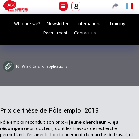
Who are we?
Newsletters
International
Training
Recruitment
Contact us
NEWS
Calls for applications
Prix de thèse de Pôle emploi 2019
Pôle emploi reconduit son
prix « jeune chercheur », qui
récompense
un docteur, dont les travaux de recherche
permettant d’éclairer le fonctionnement du marché du travail, et