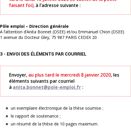
faisant foi),
à l’adresse suivante :
Pôle emploi – Direction générale
A l’attention d’Anita Bonnet (DSEE) et/ou Emmanuel Chion (DSEE)
1 avenue du Docteur Gley, 75 987 PARIS CEDEX 20
3 - ENVOI DES ÉLÉMENTS PAR COURRIEL
Envoyer,
au plus tard le mercredi 8 janvier 2020
, les
éléments suivants par courriel
à
anita.bonnet@pole-emploi.fr
:
un exemplaire électronique de la thèse soumise ;
le rapport de soutenance ;
un résumé de la thèse de 10 pages maximum.