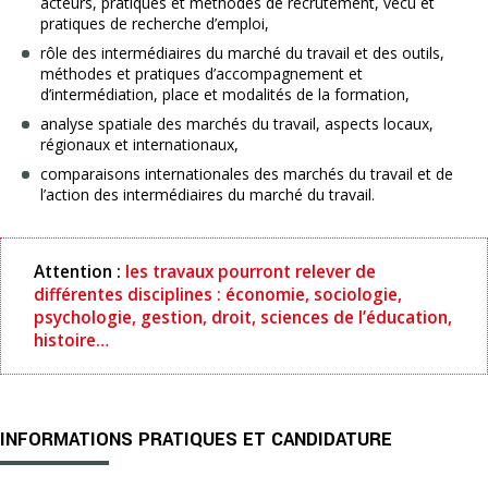
acteurs, pratiques et méthodes de recrutement, vécu et
pratiques de recherche d’emploi,
rôle des intermédiaires du marché du travail et des outils,
méthodes et pratiques d’accompagnement et
d’intermédiation, place et modalités de la formation,
analyse spatiale des marchés du travail, aspects locaux,
régionaux et internationaux,
comparaisons internationales des marchés du travail et de
l’action des intermédiaires du marché du travail.
Attention :
les travaux pourront relever de
différentes disciplines : économie, sociologie,
psychologie, gestion, droit, sciences de l’éducation,
histoire…
INFORMATIONS PRATIQUES ET CANDIDATURE