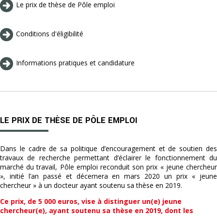
Le prix de thèse de Pôle emploi
Conditions d'éligibilité
Informations pratiques et candidature
LE PRIX DE THÈSE DE PÔLE EMPLOI
Dans le cadre de sa politique d’encouragement et de soutien des
travaux de recherche permettant d’éclairer le fonctionnement du
marché du travail, Pôle emploi reconduit son prix « jeune chercheur
», initié l’an passé et décernera en mars 2020 un prix « jeune
chercheur » à un docteur ayant soutenu sa thèse en 2019.
Ce prix, de 5 000 euros, vise à distinguer un(e) jeune
chercheur(e), ayant soutenu sa thèse en 2019, dont les