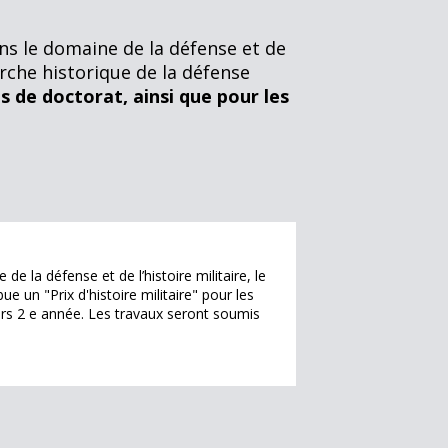
ns le domaine de la défense et de
herche historique de la défense
s de doctorat, ainsi que pour les
 la défense et de l’histoire militaire, le
ue un "Prix d'histoire militaire" pour les
ters 2 e année. Les travaux seront soumis