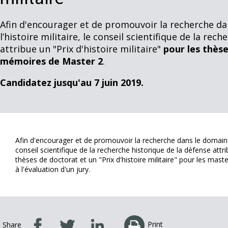
Afin d'encourager et de promouvoir la recherche da
l’histoire militaire, le conseil scientifique de la rec
attribue un "Prix d'histoire militaire"
pour les thèse
mémoires de Master 2
.
Candidatez jusqu'au 7 juin 2019.
Afin d'encourager et de promouvoir la recherche dans le domaine de
conseil scientifique de la recherche historique de la défense attrib
thèses de doctorat et un "Prix d'histoire militaire" pour les mas
à l'évaluation d'un jury.
Print
Share