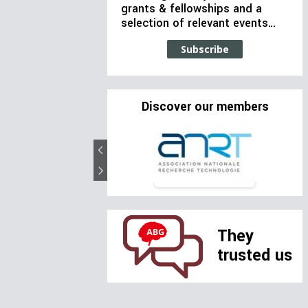
grants & fellowships and a
selection of relevant events…
Subscribe
Discover our members
They
trusted us