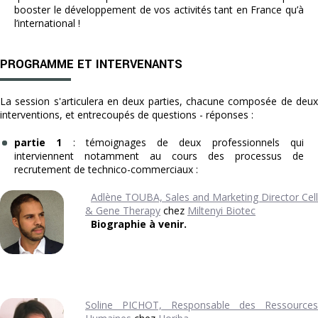
booster le développement de vos activités tant en France qu’à
l’international !
PROGRAMME ET INTERVENANTS
La session s'articulera en deux parties, chacune composée de deux
interventions, et entrecoupés de questions - réponses :
partie 1
: témoignages de deux professionnels qui
interviennent notamment au cours des processus de
recrutement de technico-commerciaux :
Adlène TOUBA, Sales and Marketing Director Cell
& Gene Therapy
chez
Miltenyi Biotec
Biographie à venir.
Soline PICHOT, Responsable des Ressources