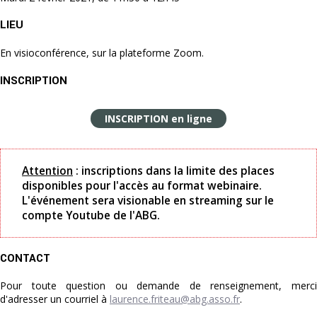
LIEU
En visioconférence, sur la plateforme Zoom.
INSCRIPTION
INSCRIPTION en ligne
Attention
: inscriptions dans la limite des places
disponibles pour l'accès au format webinaire.
L'événement sera visionable en streaming sur le
compte Youtube de l'ABG.
CONTACT
Pour toute question ou demande de renseignement, merci
d'adresser un courriel à
laurence.friteau@abg.asso.fr
.