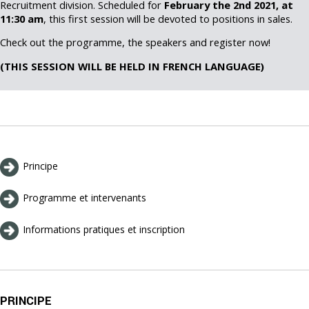
Recruitment division. Scheduled for
February the 2nd 2021, at
11:30 am
, this first session will be devoted to positions in sales.
Check out the programme, the speakers and register now!
(THIS SESSION WILL BE HELD IN FRENCH LANGUAGE)
Principe
Programme et intervenants
Informations pratiques et inscription
PRINCIPE