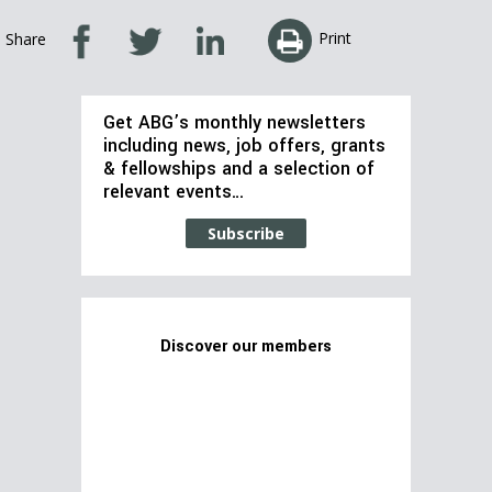
Print
Share
Get ABG’s monthly newsletters
including news, job offers, grants
& fellowships and a selection of
relevant events…
Subscribe
Discover our members