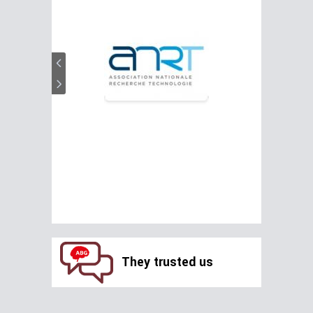
They trusted us