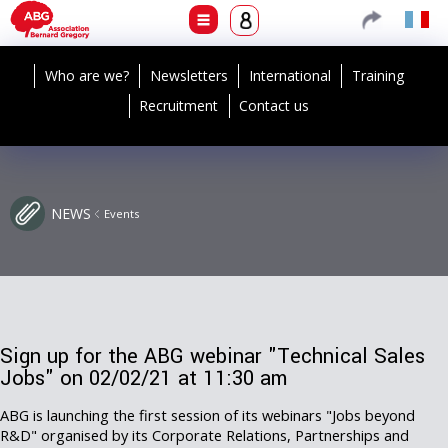
Who are we?
Newsletters
International
Training
Recruitment
Contact us
NEWS
Events
Sign up for the ABG webinar "Technical Sales
Jobs" on 02/02/21 at 11:30 am
ABG is launching the first session of its webinars "Jobs beyond
R&D" organised by its Corporate Relations, Partnerships and