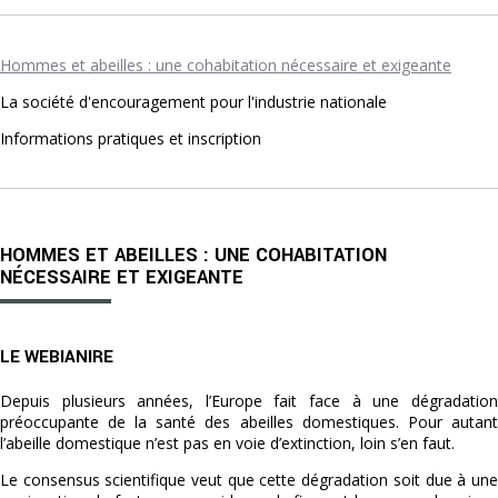
Hommes et abeilles : une cohabitation nécessaire et exigeante
La société d'encouragement pour l'industrie nationale
Informations pratiques et inscription
HOMMES ET ABEILLES : UNE COHABITATION
NÉCESSAIRE ET EXIGEANTE
LE WEBIANIRE
Depuis plusieurs années, l’Europe fait face à une dégradation
préoccupante de la santé des abeilles domestiques. Pour autant
l’abeille domestique n’est pas en voie d’extinction, loin s’en faut.
Le consensus scientifique veut que cette dégradation soit due à une