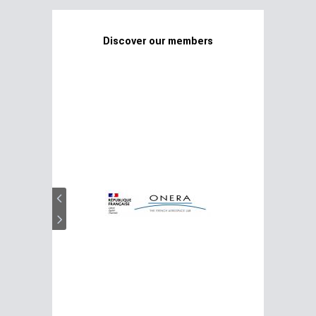
Discover our members