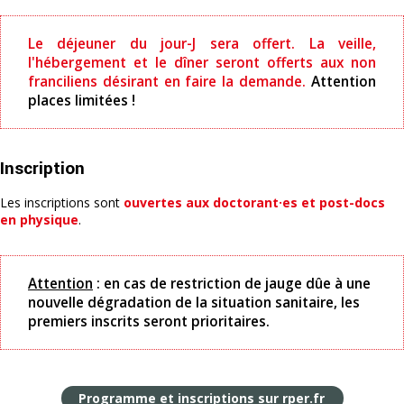
Le déjeuner du jour-J sera offert. La veille,
l'hébergement et le dîner seront offerts aux non
franciliens désirant en faire la demande.
Attention
places limitées !
Inscription
Les inscriptions sont
ouvertes aux doctorant·es et post-docs
en physique
.
Attention
: en cas de restriction de jauge dûe à une
nouvelle dégradation de la situation sanitaire, les
premiers inscrits seront prioritaires.
Programme et inscriptions sur rper.fr