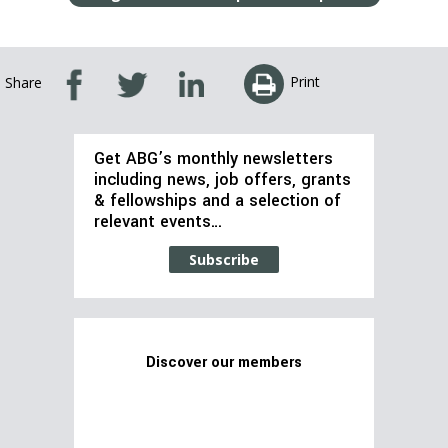
Print
Share
Get ABG’s monthly newsletters
including news, job offers, grants
& fellowships and a selection of
relevant events…
Subscribe
Discover our members