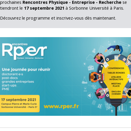
prochaines
Rencontres Physique - Entreprise - Recherche
se
tiendront le
17 septembre 2021
à Sorbonne Université à Paris.
Découvrez le programme et inscrivez-vous dès maintenant.