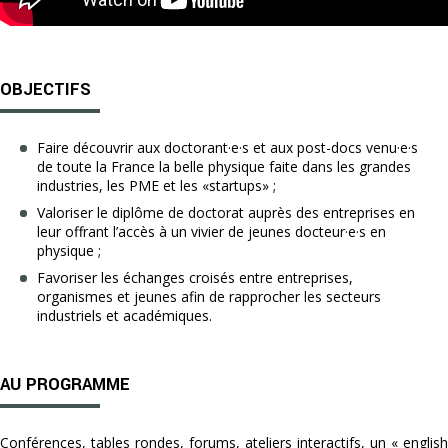
OBJECTIFS
Faire découvrir aux doctorant·e·s et aux post-docs venu·e·s
de toute la France la belle physique faite dans les grandes
industries, les PME et les «startups» ;
Valoriser le diplôme de doctorat auprès des entreprises en
leur offrant l’accès à un vivier de jeunes docteur·e·s en
physique ;
Favoriser les échanges croisés entre entreprises,
organismes et jeunes afin de rapprocher les secteurs
industriels et académiques.
AU PROGRAMME
Conférences, tables rondes, forums, ateliers interactifs, un « english