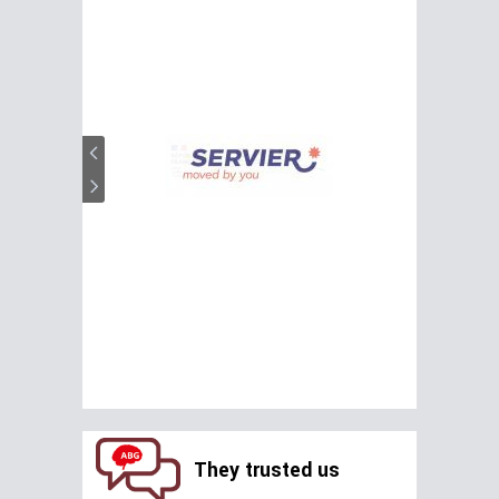
They trusted us