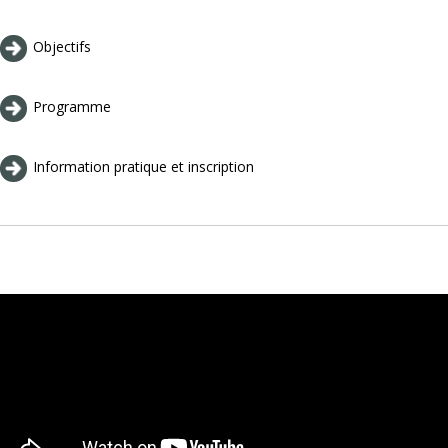
Objectifs
Programme
Information pratique et inscription