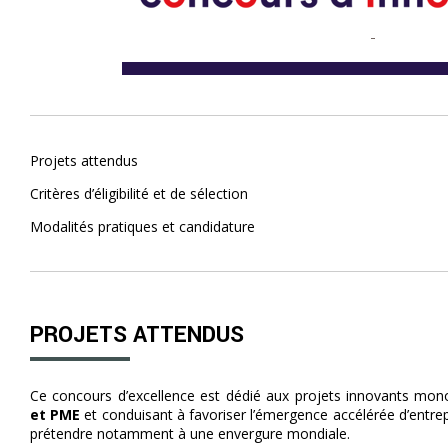
Projets attendus
Critères d’éligibilité et de sélection
Modalités pratiques et candidature
PROJETS ATTENDUS
Ce concours d’excellence est dédié aux projets innovants mon
et PME
et conduisant à favoriser l’émergence accélérée d’entre
prétendre notamment à une envergure mondiale.