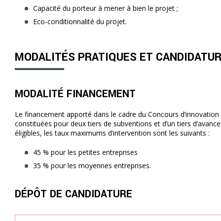
Capacité du porteur à mener à bien le projet ;
Eco-conditionnalité du projet.
MODALITÉS PRATIQUES ET CANDIDATU
MODALITÉ FINANCEMENT
Le financement apporté dans le cadre du Concours d’innovation s
constituées pour deux tiers de subventions et d’un tiers d’avanc
éligibles, les taux maximums d’intervention sont les suivants :
45 % pour les petites entreprises
35 % pour les moyennes entreprises.
DÉPÔT DE CANDIDATURE