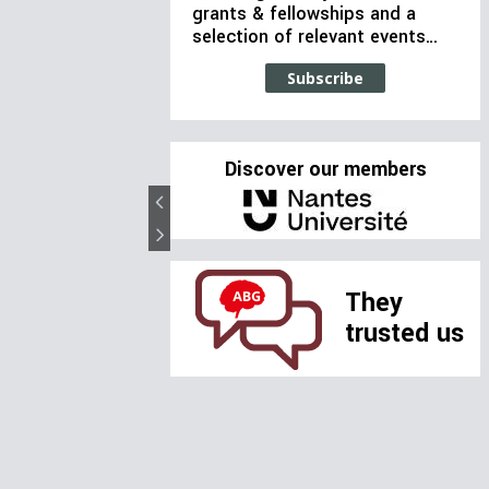
grants & fellowships and a
selection of relevant events…
Subscribe
Discover our members
They
trusted us