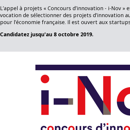
L’appel à projets « Concours d’innovation - i-Nov » e
vocation de sélectionner des projets d’innovation a
pour l’économie française. Il est ouvert aux startups
Candidatez jusqu'au 8 octobre 2019.