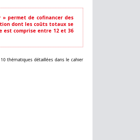
v » permet de cofinancer des
ion dont les coûts totaux se
e est comprise entre 12 et 36
 10 thématiques détaillées dans le cahier