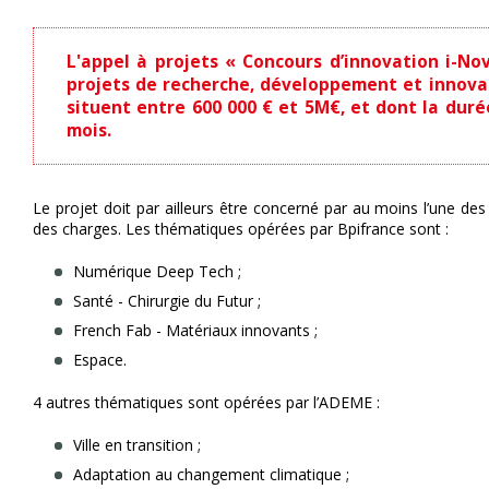
L'appel à projets « Concours d’innovation i-No
projets de recherche, développement et innovat
situent entre 600 000 € et 5M€, et dont la duré
mois.
Le projet doit par ailleurs être concerné par au moins l’une des
des charges. Les thématiques opérées par Bpifrance sont :
Numérique Deep Tech ;
Santé - Chirurgie du Futur ;
French Fab - Matériaux innovants ;
Espace.
4 autres thématiques sont opérées par l’ADEME :
Ville en transition ;
Adaptation au changement climatique ;