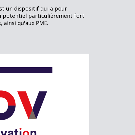
st un dispositif qui a pour
u potentiel particulièrement fort
, ainsi qu'aux PME.